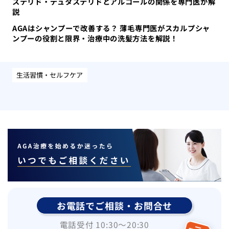
ステリド・デュタステリドとアルコールの関係を専門医が解
説
AGAはシャンプーで改善する？ 薄毛専門医がスカルプシャ
ンプーの役割と限界・治療中の洗髪方法を解説！
生活習慣・セルフケア
お電話でご相談・お問合せ
電話受付 10:30〜20:30