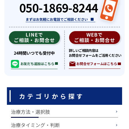
050-1869-8244
まずはお気軽にお電話でご相談ください
LINEで
WEBで
ご相談・お問合せ
ご相談・お問合せ
詳しいご相談内容は
24時間いつでも受付中
お問合せフォームをご活用ください
お問合せフォームはこちら
お友だち追加はこちら
カテゴリから探す
治療方法・選択肢
治療タイミング・判断