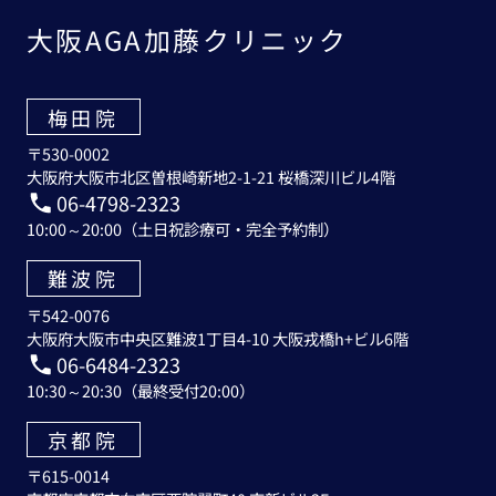
大阪AGA加藤クリニック
梅田院
〒530-0002
大阪府大阪市北区曽根崎新地2-1-21 桜橋深川ビル4階
06-4798-2323
10:00～20:00（土日祝診療可・完全予約制）
難波院
〒542-0076
大阪府大阪市中央区難波1丁目4-10 大阪戎橋h+ビル6階
06-6484-2323
10:30～20:30（最終受付20:00）
京都院
〒615-0014