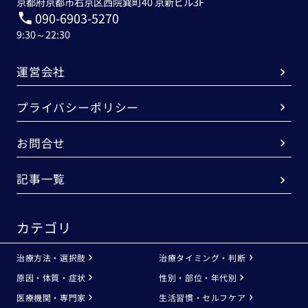
京都府京都市右京区西院巽町40 京新ビル3F
090-6903-5270
9:30～22:30
運営会社
プライバシーポリシー
お問合せ
記事一覧
カテゴリ
治療方法・選択肢
治療タイミング・判断
原因・体質・症状
性別・部位・年代別
医療機関・専門家
生活習慣・セルフケア