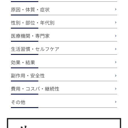
原因・体質・症状
性別・部位・年代別
医療機関・専門家
生活習慣・セルフケア
効果・結果
副作用・安全性
費用・コスパ・継続性
その他