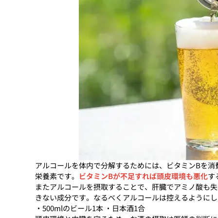
アルコールを体内で分解するためには、ビタミンBを消
栄養素です。
ビタミンBが不足すれば頭皮環境も悪化
す
またアルコールを摂取することで、肝臓でアミノ酸も失
きない成分です。なるべくアルコールは控えるようにし
・500mlのビール1本 ・日本酒1合