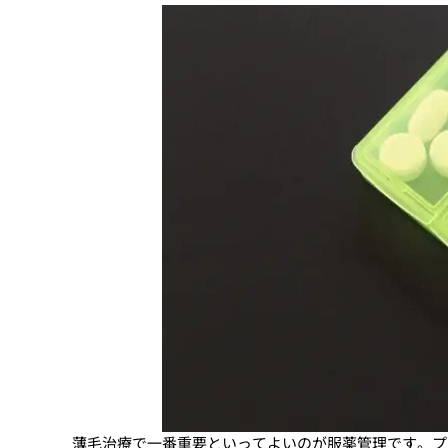
薄毛治療で一番重要といってよいのが服薬管理です。プ