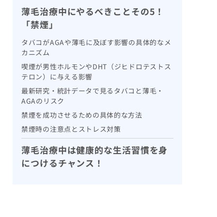
薄毛治療中にやるべきことその5！
「禁煙」
タバコがAGAや薄毛に及ぼす影響の具体的なメ
カニズム
喫煙が男性ホルモンやDHT（ジヒドロテストス
テロン）に与える影響
最新研究・統計データで見るタバコと薄毛・
AGAのリスク
禁煙を成功させるための具体的な方法
禁煙時の注意点とストレス対策
薄毛治療中は健康的な生活習慣を身
につけるチャンス！