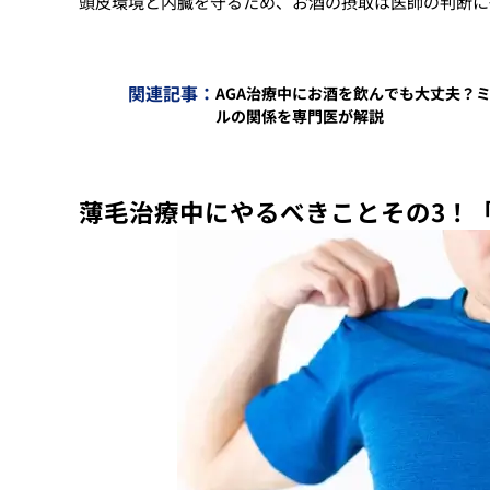
頭皮環境と内臓を守るため、お酒の摂取は医師の判断に
関連記事：
AGA治療中にお酒を飲んでも大丈夫？
ルの関係を専門医が解説
薄毛治療中にやるべきことその3！