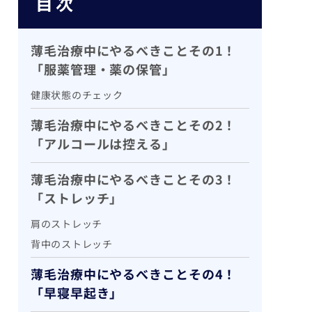
目次
薄毛治療中にやるべきことその1！
「服薬管理・薬の保管」
健康状態のチェック
薄毛治療中にやるべきことその2！
「アルコールは控える」
薄毛治療中にやるべきことその3！
「ストレッチ」
肩のストレッチ
背中のストレッチ
薄毛治療中にやるべきことその4！
「早寝早起き」