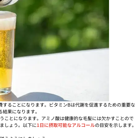
費することになります。ビタミンBは代謝を促進するための重要な
る結果になります。
うことになります。アミノ酸は健康的な毛髪には欠かすことので
ましょう。以下に
1日に摂取可能なアルコール
の目安を示します。