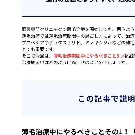
頭髪専門クリニックで薄毛治療を開始しても、思うよう
薄毛治療では薄毛治療期間中の過ごし方によって、治療
プロペシアやデュタステリド、ミノキシジルなどの薄毛
とても重要です。
そこで今回は、
薄毛治療期間中にやるべきこと5つ
を紹
治療期間中はどのように過ごせばよいのでしょうか。
この記事で説
薄毛治療中にやるべきことその1！