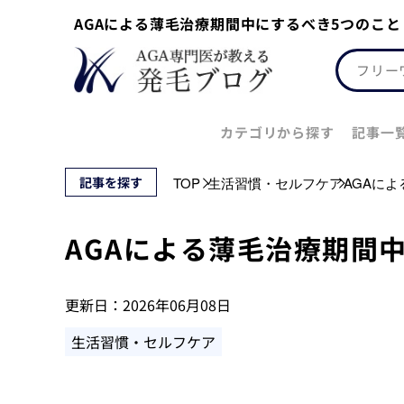
AGAによる薄毛治療期間中にするべき5つのこ
カテゴリから探す
記事一
記事を探す
TOP
生活習慣・セルフケア
AGAに
AGAによる薄毛治療期間
更新日：
2026年06月08日
生活習慣・セルフケア