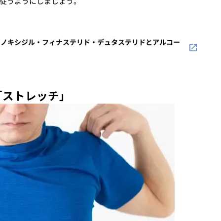
従うようにしましょう。
ミノキシジル・フィナステリド・デュタステリドとアルコー
「ストレッチ」