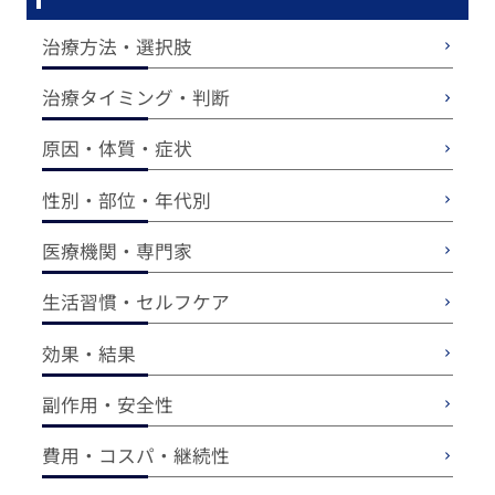
治療方法・選択肢
治療タイミング・判断
原因・体質・症状
性別・部位・年代別
医療機関・専門家
生活習慣・セルフケア
効果・結果
副作用・安全性
費用・コスパ・継続性