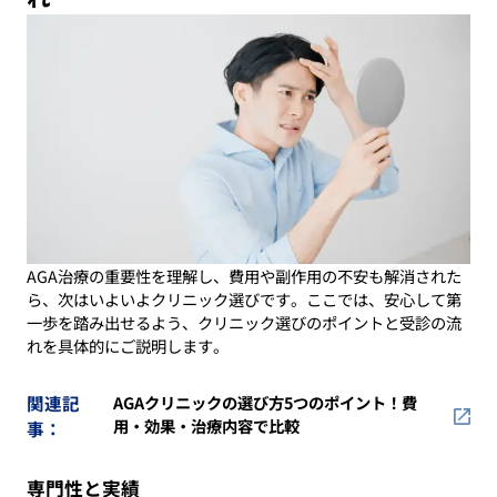
AGA治療の重要性を理解し、費用や副作用の不安も解消された
ら、次はいよいよクリニック選びです。ここでは、安心して第
一歩を踏み出せるよう、クリニック選びのポイントと受診の流
れを具体的にご説明します。
関連記
AGAクリニックの選び方5つのポイント！費
用・効果・治療内容で比較
事：
専門性と実績