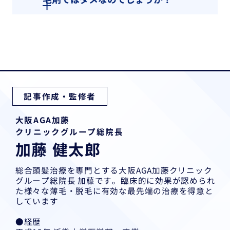
記事作成・監修者
大阪AGA加藤
クリニックグループ総院長
加藤 健太郎
総合頭髪治療を専門とする大阪AGA加藤クリニック
グループ総院長 加藤です。臨床的に効果が認められ
た様々な薄毛・脱毛に有効な最先端の治療を得意と
しています
●経歴