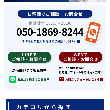
お電話でご相談・お問合せ
電話受付 10:30〜20:30
050-1869-8244
まずはお気軽にお電話でご相談ください
LINEで
WEBで
ご相談・お問合せ
ご相談・お問合せ
詳しいご相談内容は
24時間いつでも受付中
お問合せフォームをご活用ください
お問合せフォームはこちら
お友だち追加はこちら
カテゴリから探す