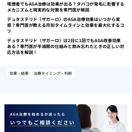
喫煙者でもAGA治療は効果が出る？タバコが発毛に影響する
メカニズムと現実的な対策を専門医が解説
デュタステリド（ザガーロ）のAGA治療効果はいつから実
感？専門医が教える月別タイムラインと効果を最大化するコ
ツ
デュタステリド（ザガーロ）は2日に1回でもAGA改善効果
ある？専門医が半減期の仕組みと飲み忘れたときの正しい対
応方法を解説！
効果・結果
治療タイミング・判断