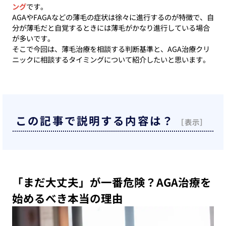
ング
です。
AGAやFAGAなどの薄毛の症状は徐々に進行するのが特徴で、自
分が薄毛だと自覚するときには薄毛がかなり進行している場合
が多いです。
そこで今回は、薄毛治療を相談する判断基準と、AGA治療クリ
ニックに相談するタイミングについて紹介したいと思います。
この記事で説明する内容は？
「まだ大丈夫」が一番危険？AGA治療を
始めるべき本当の理由