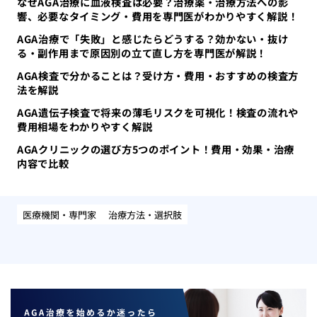
なぜAGA治療に血液検査は必要？治療薬・治療方法への影
響、必要なタイミング・費用を専門医がわかりやすく解説！
AGA治療で「失敗」と感じたらどうする？効かない・抜け
る・副作用まで原因別の立て直し方を専門医が解説！
AGA検査で分かることは？受け方・費用・おすすめの検査方
法を解説
AGA遺伝子検査で将来の薄毛リスクを可視化！検査の流れや
費用相場をわかりやすく解説
AGAクリニックの選び方5つのポイント！費用・効果・治療
内容で比較
医療機関・専門家
治療方法・選択肢