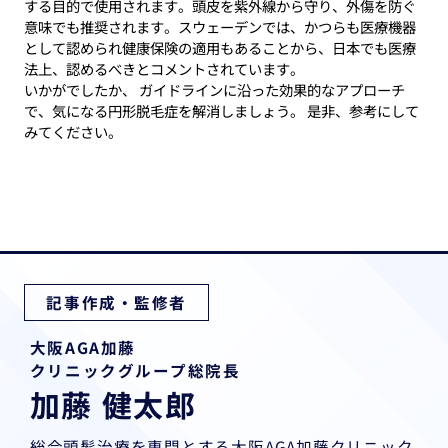
する目的で使用されます。頭皮を紫外線から守り、外傷を防ぐ
意味でも推奨されます。スウェーデンでは、かつらも医療機器
として認められ健康保険の適用もあることから、日本でも医療
法上、認めるべきとコメントされています。
いかがでしたか、 ガイドラインに沿った効果的なアプローチ
で、気になる円形脱毛症を解消しましょう。 是非、参考にして
みてください。
記事作成・監修者
大阪AGA加藤
クリニックグループ総院長
加藤 健太郎
総合頭髪治療を専門とする大阪AGA加藤クリニック