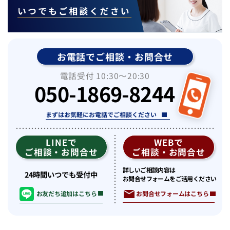
お電話でご相談・お問合せ
電話受付 10:30〜20:30
050-1869-8244
まずはお気軽にお電話でご相談ください
LINEで
WEBで
ご相談・お問合せ
ご相談・お問合せ
詳しいご相談内容は
24時間いつでも受付中
お問合せフォームをご活用ください
お問合せフォームはこちら
お友だち追加はこちら