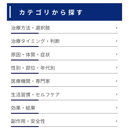
カテゴリから探す
治療方法・選択肢
治療タイミング・判断
原因・体質・症状
性別・部位・年代別
医療機関・専門家
生活習慣・セルフケア
効果・結果
副作用・安全性