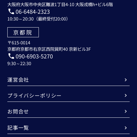
大阪府大阪市中央区難波1丁目4-10 大阪戎橋h+ビル6階
06-6484-2323
10:30～20:30（最終受付20:00）
京都院
〒615-0014
京都府京都市右京区西院巽町40 京新ビル3F
090-6903-5270
9:30～22:30
運営会社
プライバシーポリシー
お問合せ
記事一覧