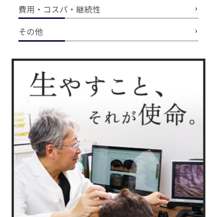
費用・コスパ・継続性
その他