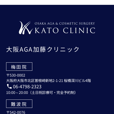
大阪AGA加藤クリニック
梅田院
〒530-0002
大阪府大阪市北区曽根崎新地2-1-21 桜橋深川ビル4階
06-4798-2323
10:00～20:00（土日祝診療可・完全予約制）
難波院
〒542-0076