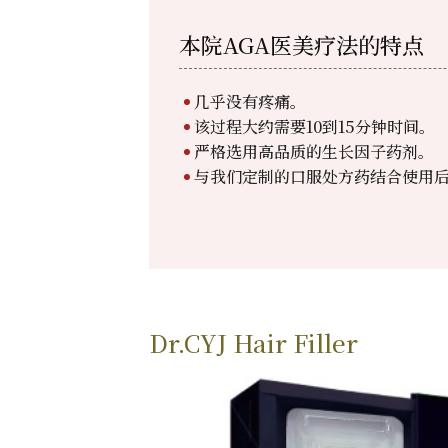
本院AGA医美疗法的特点
几乎没有疼痛。
该过程大约需要10到15分钟时间。
严格选用高品质的生长因子药剂。
与我们定制的口服处方药结合使用
Dr.CYJ Hair Filler