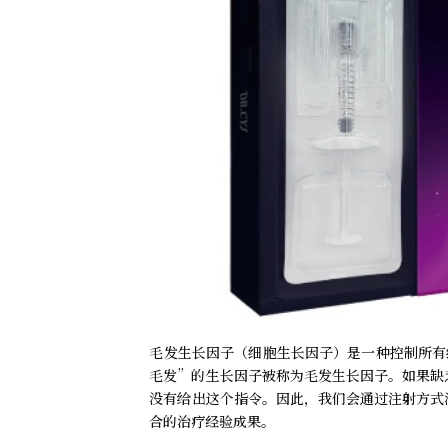
毛发生长因子（细胞生长因子）是一种控制所有
毛发”的生长因子被称为毛发生长因子。如果缺
没有给出这个指令。因此，我们会通过注射方式
合的治疗经验成果。