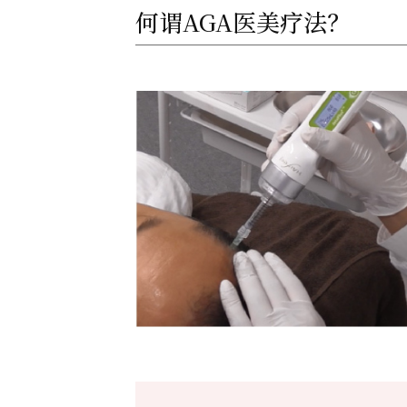
何谓AGA医美疗法？