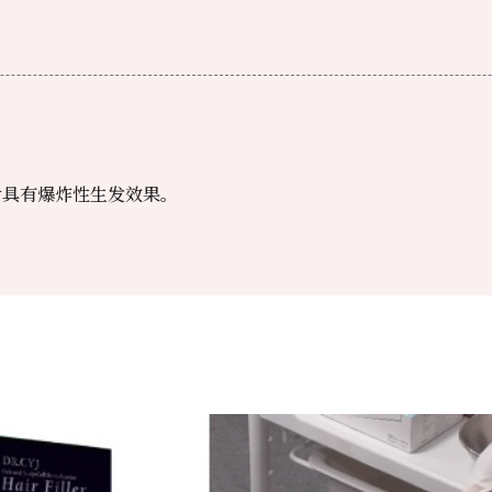
后具有爆炸性生发效果。