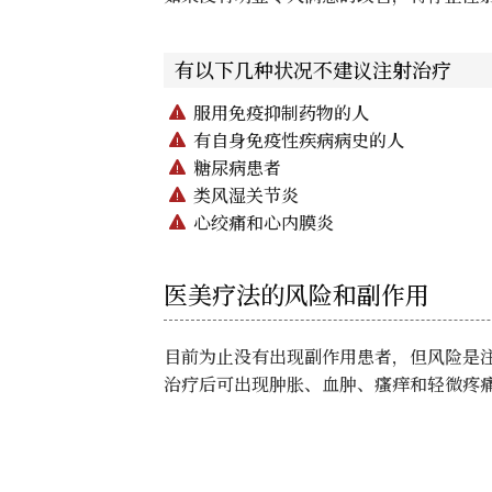
有以下几种状况不建议注射治疗
服用免疫抑制药物的人
有自身免疫性疾病病史的人
糖尿病患者
类风湿关节炎
心绞痛和心内膜炎
医美疗法的风险和副作用
目前为止没有出现副作用患者，但风险是
治疗后可出现肿胀、血肿、瘙痒和轻微疼