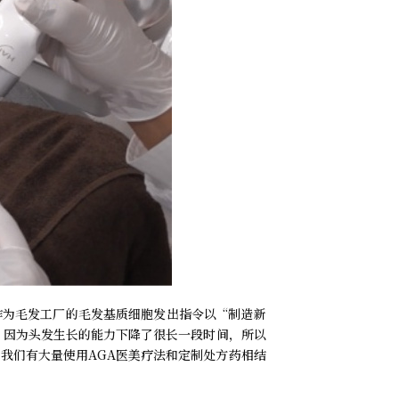
作为毛发工厂的毛发基质细胞发出指令以“制造新
，因为头发生长的能力下降了很长一段时间，所以
我们有大量使用AGA医美疗法和定制处方药相结