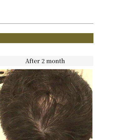
After 2 month