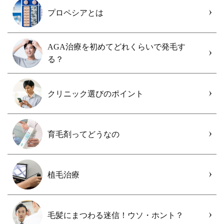
プロペシアとは
AGA治療を初めてどれくらいで発毛す
る？
クリニック選びのポイント
育毛剤ってどうなの
植毛治療
毛髪にまつわる迷信！ウソ・ホント？