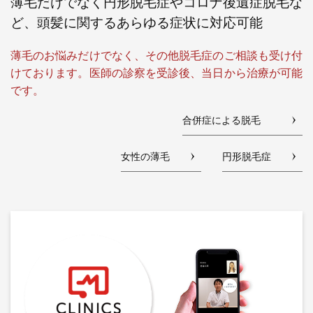
薄毛だけでなく円形脱毛症やコロナ後遺症脱毛な
ど、頭髪に関するあらゆる症状に対応可能
薄毛のお悩みだけでなく、その他脱毛症のご相談も受け付
けております。医師の診察を受診後、当日から治療が可能
です。
合併症による脱毛
女性の薄毛
円形脱毛症