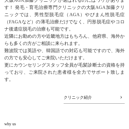
大阪AGA加藤クリニックが選ばれるのにはワケがありま
す！ 発毛・育毛治療専門クリニックの大阪AGA加藤クリ
ニックでは、男性型脱毛症（AGA）やびまん性脱毛症
（FAGAなど）の薄毛治療だけでなく、円形脱毛症やコロ
ナ後遺症脱毛の治療も可能です。
近隣にお勤めの方や近畿地方はもちろん、他府県、海外か
らも多くの方がご相談に来られます。
難波院では英語や、韓国語での対応も可能ですので、海外
の方でも安心してご来院いただけます。
更にカウンセリングスタッフ全員が毛髪診断士の資格を持
っており、ご来院された患者様を全力でサポート致しま
す。
クリニック紹介
why us