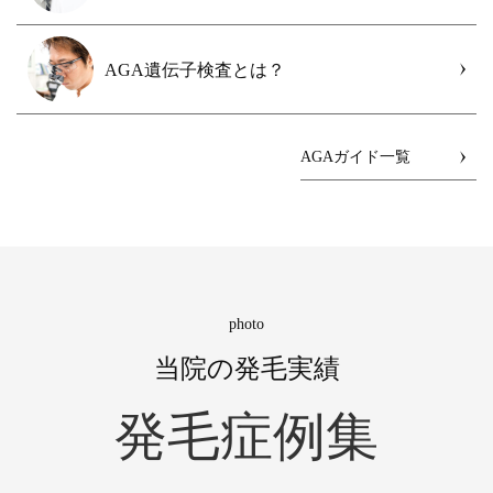
AGA遺伝子検査とは？
AGAガイド一覧
photo
当院の発毛実績
発毛症例集