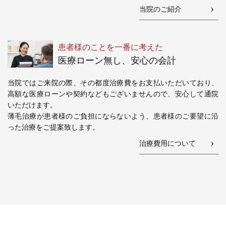
当院のご紹介
患者様のことを一番に考えた
医療ローン無し、安心の会計
当院ではご来院の際、その都度治療費をお支払いただいており、
高額な医療ローンや契約などもございませんので、安心して通院
いただけます。
薄毛治療が患者様のご負担にならないよう、患者様のご要望に沿
った治療をご提案致します。
治療費用について