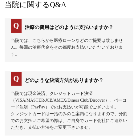
当院に関するQ&A
治療の費用はどのように支払いますか？
当院では、こちらから医療ローンなどのご提案は致しませ
ん。毎回の治療代金をその都度お支払いいただいておりま
す。
どのような決済方法がありますか？
当院では現金決済、クレジットカード決済
（VISA/MASTER/JCB/AMEX/Diners Club/Discover）、バーコ
ード決済（PayPay）でのお支払いが可能でございます。
クレジットカードは一括のみのご案内になりますので、分割
でのお支払いご希望の際は、ご自身でカード会社にご連絡い
ただき、支払い方法をご変更下さいませ。