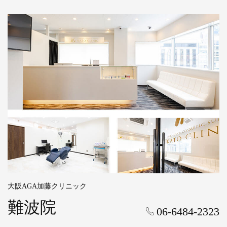
大阪AGA加藤クリニック
難波院
06-6484-2323