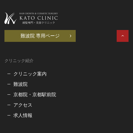
難波院 専用ページ
クリニック紹介
クリニック案内
難波院
京都院・京都駅前院
アクセス
求人情報
お問合せ・ご相談はこちら