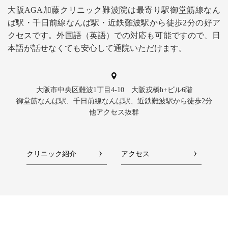
大阪AGA加藤クリニック難波院は最寄り駅御堂筋線なん
ば駅・千日前線なんば駅・近鉄難波駅から徒歩2分の好ア
クセスです。外国語（英語）での対応も可能ですので、日
本語が話せなくても安心して通院いただけます。
大阪市中央区難波1丁目4-10 大阪戎橋h+ビル6階
御堂筋なんば駅、千日前線なんば駅、近鉄難波駅から徒歩2分
他アクセス抜群
クリニック紹介
アクセス