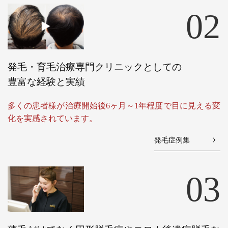
02
発毛・育毛治療専門クリニックとしての
豊富な経験と実績
多くの患者様が治療開始後6ヶ月～1年程度で目に見える変
化を実感されています。
発毛症例集
03