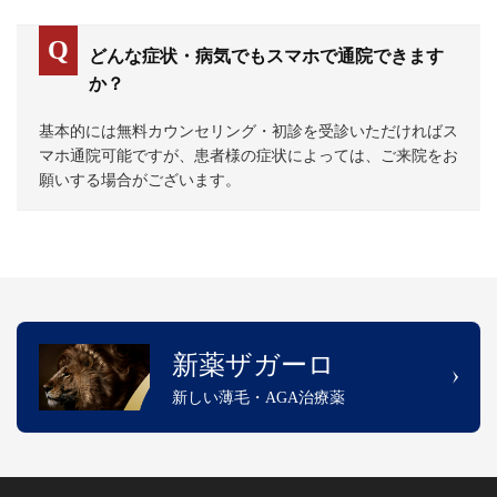
どんな症状・病気でもスマホで通院できます
か？
基本的には無料カウンセリング・初診を受診いただければス
マホ通院可能ですが、患者様の症状によっては、ご来院をお
願いする場合がございます。
新薬ザガーロ
新しい薄毛・AGA治療薬