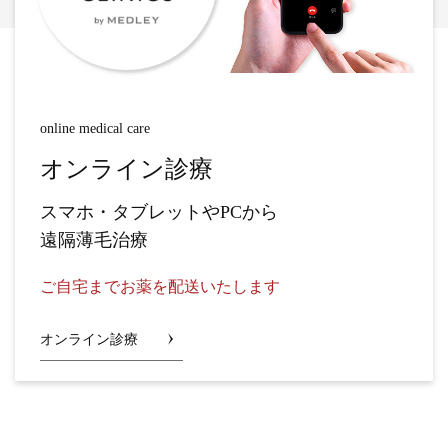
online medical care
オンライン診療
スマホ・タブレットやPCから
遠隔薄毛治療
ご自宅までお薬を配送いたします
オンライン診療