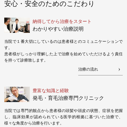
安心・安全のためのこだわり
納得してから治療をスタート
わかりやすい治療説明
当院で１番大切にしているのは患者様とのコミュニケーションで
す。
患者様がしっかり理解した上で治療を始めていただけるよう責任
を持って診療致します。
治療の流れ
豊富な知識と経験
発毛・育毛治療専門クリニック
当院では専門的観点から患者様の頭髪や頭皮の状態、症状を把握
し、臨床効果が認められている医学的根拠に基づいた治療で、
様々な角度から治療を行います。