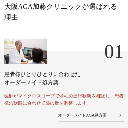
大阪AGA加藤クリニックが選ばれる
理由
01
患者様ひとりひとりに合わせた
オーダーメイド処方薬
医師がマイクロスコープで薄毛の進行状態を確認し、患者
様の状態に合わせて薬の量を調整します。
オーダーメイドAGA処方薬