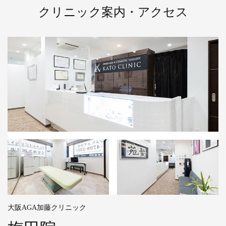
クリニック案内・アクセス
大阪AGA加藤クリニック