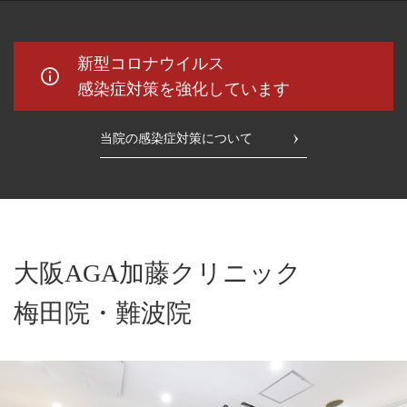
新型コロナウイルス
感染症対策を強化しています
当院の感染症対策について
大阪AGA加藤クリニック
梅田院・難波院