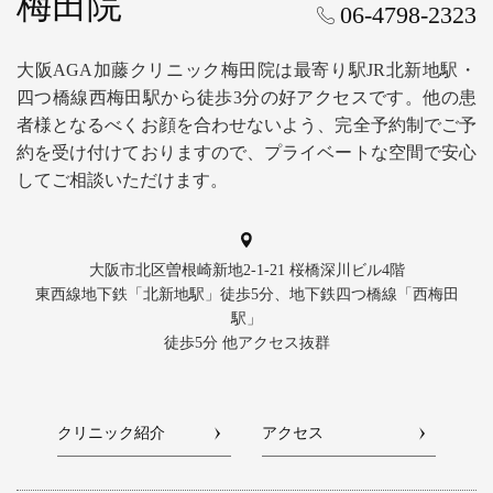
梅田院
06-4798-2323
大阪AGA加藤クリニック梅田院は最寄り駅JR北新地駅・
四つ橋線西梅田駅から徒歩3分の好アクセスです。他の患
者様となるべくお顔を合わせないよう、完全予約制でご予
約を受け付けておりますので、プライベートな空間で安心
してご相談いただけます。
大阪市北区曽根崎新地2-1-21 桜橋深川ビル4階
東西線地下鉄「北新地駅」徒歩5分、地下鉄四つ橋線「西梅田
駅」
徒歩5分 他アクセス抜群
クリニック紹介
アクセス