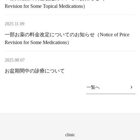
Revision for Some Topical Medications）
2025.11.09
一部お薬の料金改定についてのお知らせ（Notice of Price
Revision for Some Medications）
2025.08.07
お盆期間中の診療について
一覧へ
clinic