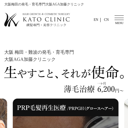
大阪梅田の発毛・育毛専門大阪AGA加藤クリニック
EN
CN
大阪 梅田・難波の発毛・育毛専門
大阪AGA加藤クリニック