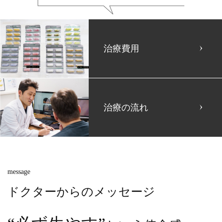
治療費用
治療の流れ
message
ドクターからのメッセージ