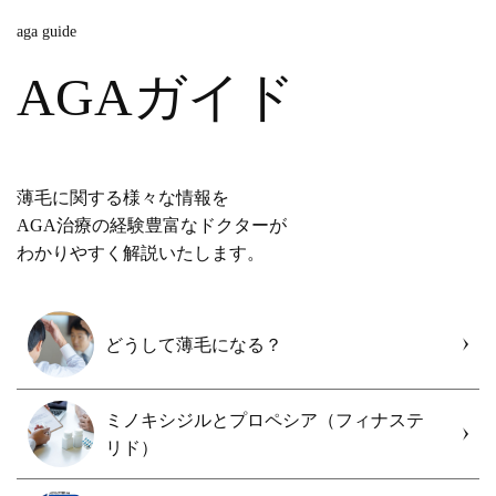
aga guide
AGAガイド
薄毛に関する様々な情報を
AGA治療の経験豊富なドクターが
わかりやすく解説いたします。
どうして薄毛になる？
ミノキシジルとプロペシア（フィナステ
リド）