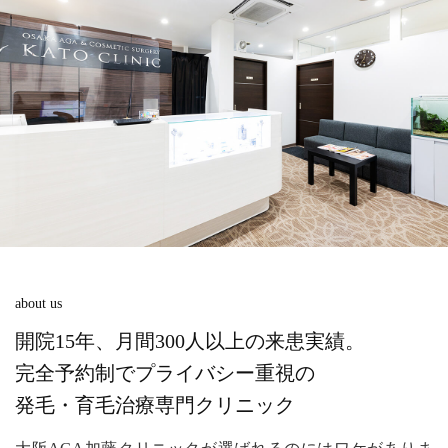
about us
開院15年、月間300人以上の来患実績。
完全予約制でプライバシー重視の
発毛・育毛治療専門クリニック