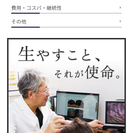
費用・コスパ・継続性
その他