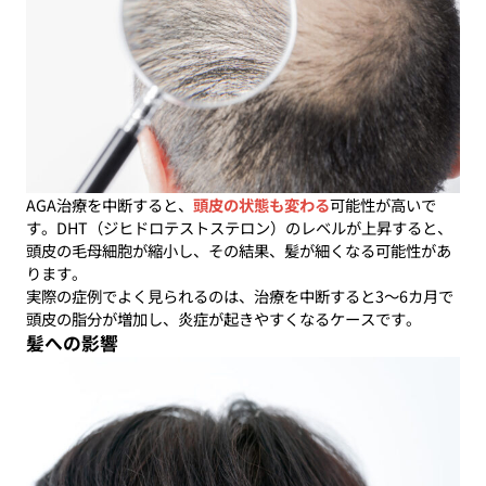
AGA治療を中断すると、
頭皮の状態も変わる
可能性が高いで
す。DHT（ジヒドロテストステロン）のレベルが上昇すると、
頭皮の毛母細胞が縮小し、その結果、髪が細くなる可能性があ
ります。
実際の症例でよく見られるのは、治療を中断すると3〜6カ月で
頭皮の脂分が増加し、炎症が起きやすくなるケースです。
髪への影響