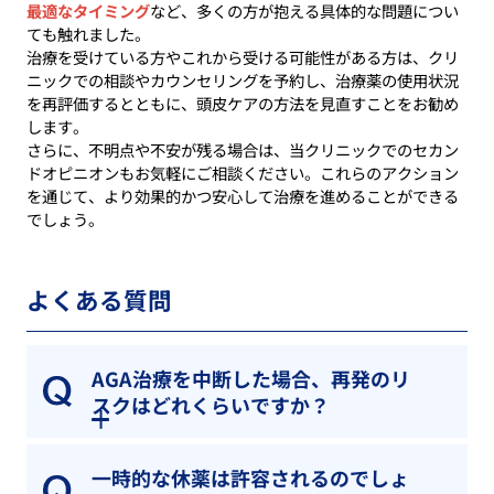
最適なタイミング
など、多くの方が抱える具体的な問題につい
ても触れました。
治療を受けている方やこれから受ける可能性がある方は、クリ
ニックでの相談やカウンセリングを予約し、治療薬の使用状況
を再評価するとともに、頭皮ケアの方法を見直すことをお勧め
します。
さらに、不明点や不安が残る場合は、当クリニックでのセカン
ドオピニオンもお気軽にご相談ください。これらのアクション
を通じて、より効果的かつ安心して治療を進めることができる
でしょう。
よくある質問
AGA治療を中断した場合、再発のリ
スクはどれくらいですか？
一時的な休薬は許容されるのでしょ