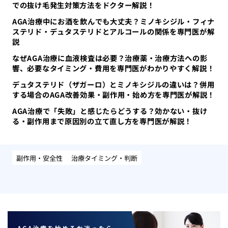
での抜け毛発生対策方法をドクター解説！
AGA治療中にお酒を飲んでも大丈夫？ミノキシジル・フィナ
ステリド・デュタステリドとアルコールの関係を専門医が解
説
なぜAGA治療に血液検査は必要？治療薬・治療方法への影
響、必要なタイミング・費用を専門医がわかりやすく解説！
デュタステリド（ザガーロ）とミノキシジルの違いは？併用
する場合のAGA改善効果・副作用・始め方を専門医が解説！
AGA治療で「失敗」と感じたらどうする？効かない・抜け
る・副作用まで原因別の立て直し方を専門医が解説！
副作用・安全性
治療タイミング・判断