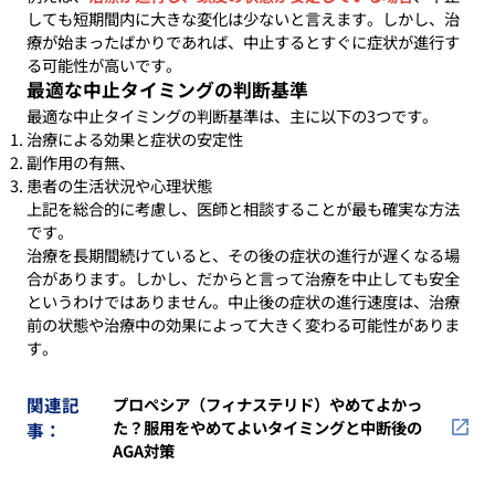
しても短期間内に大きな変化は少ないと言えます。しかし、治
療が始まったばかりであれば、中止するとすぐに症状が進行す
る可能性が高いです。
最適な中止タイミングの判断基準
最適な中止タイミングの判断基準は、主に以下の3つです。
治療による効果と症状の安定性
副作用の有無、
患者の生活状況や心理状態
上記を総合的に考慮し、医師と相談することが最も確実な方法
です。
治療を長期間続けていると、その後の症状の進行が遅くなる場
合があります。しかし、だからと言って治療を中止しても安全
というわけではありません。中止後の症状の進行速度は、治療
前の状態や治療中の効果によって大きく変わる可能性がありま
す。
関連記
プロペシア（フィナステリド）やめてよかっ
た？服用をやめてよいタイミングと中断後の
事：
AGA対策