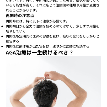
いる可能性が高く、それに応じて治療薬の種類や用量が変更さ
れることがあります。
再開時の注意点
再開時には、特に以下に注意が必要です。
再開初日から全力で治療を始めるのではなく、少しずつ用量を
増やしていく
再開後も定期的に医師の診察を受け、症状の変化をしっかりと
報告する
再開後に副作用が出た場合は、速やかに医師に相談する
AGA治療は一生続けるべき？