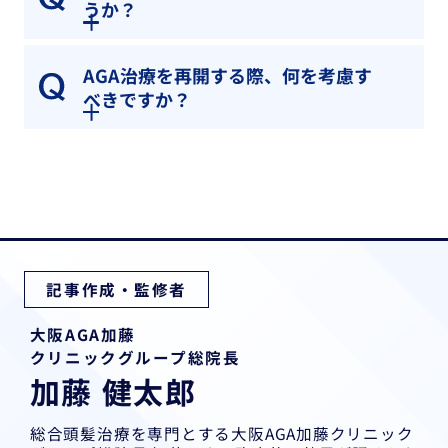
うか？
AGA治療を再開する際、何を考慮す
べきですか？
記事作成・監修者
大阪AGA加藤
クリニックグループ総院長
加藤 健太郎
総合頭髪治療を専門とする大阪AGA加藤クリニック