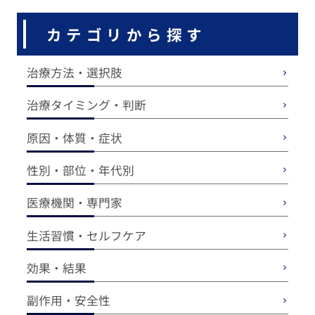
カテゴリから探す
治療方法・選択肢
治療タイミング・判断
原因・体質・症状
性別・部位・年代別
医療機関・専門家
生活習慣・セルフケア
効果・結果
副作用・安全性