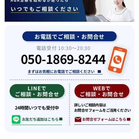
お電話でご相談・お問合せ
電話受付 10:30〜20:30
050-1869-8244
まずはお気軽にお電話でご相談ください
LINEで
WEBで
ご相談・お問合せ
ご相談・お問合せ
詳しいご相談内容は
24時間いつでも受付中
お問合せフォームをご活用ください
お問合せフォームはこちら
お友だち追加はこちら