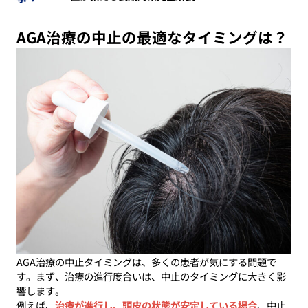
AGA治療の中止の最適なタイミングは？
AGA治療の中止タイミングは、多くの患者が気にする問題で
す。まず、治療の進行度合いは、中止のタイミングに大きく影
響します。
例えば、
治療が進行し、頭皮の状態が安定している場合
、中止