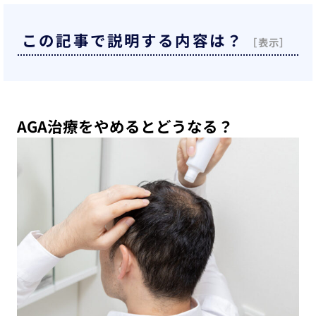
この記事で説明する内容は？
AGA治療をやめるとどうなる？