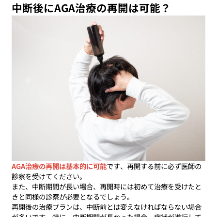
中断後にAGA治療の再開は可能？
AGA治療の再開は基本的に可能
です、再開する前に必ず医師の
診察を受けてください。
また、中断期間が長い場合、再開時には初めて治療を受けたと
きと同様の診察が必要となるでしょう。
再開後の治療プランは、中断前とは変えなければならない場合
が多いです。特に、中断期間が長かった場合、症状が進行して