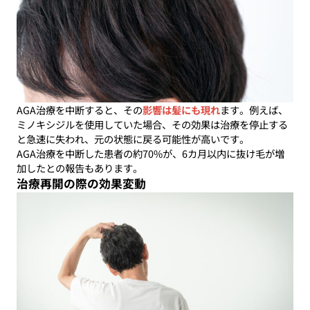
AGA治療を中断すると、その
影響は髪にも現れ
ます。例えば、
ミノキシジルを使用していた場合、その効果は治療を停止する
と急速に失われ、元の状態に戻る可能性が高いです。
AGA治療を中断した患者の約70%が、6カ月以内に抜け毛が増
加したとの報告もあります。
治療再開の際の効果変動