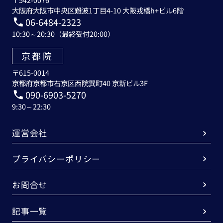
大阪府大阪市中央区難波1丁目4-10 大阪戎橋h+ビル6階
06-6484-2323
10:30～20:30（最終受付20:00）
京都院
〒615-0014
京都府京都市右京区西院巽町40 京新ビル3F
090-6903-5270
9:30～22:30
運営会社
プライバシーポリシー
お問合せ
記事一覧