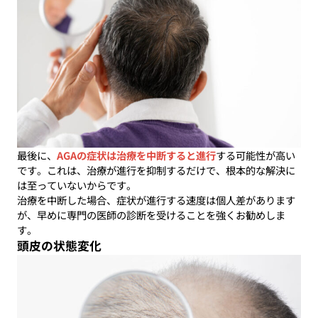
最後に、
AGAの症状は治療を中断すると進行
する可能性が高い
です。これは、治療が進行を抑制するだけで、根本的な解決に
は至っていないからです。
治療を中断した場合、症状が進行する速度は個人差があります
が、早めに専門の医師の診断を受けることを強くお勧めしま
す。
頭皮の状態変化