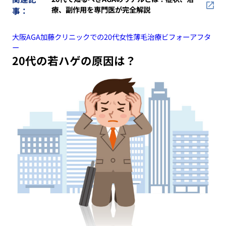
療、副作用を専門医が完全解説
事：
大阪AGA加藤クリニックでの20代女性薄毛治療ビフォーアフタ
ー
20代の若ハゲの原因は？