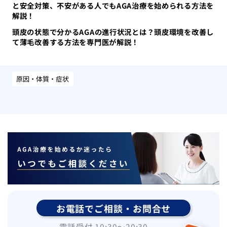
と安全対策、不安がある人でもAGA治療を始められる方法を
解説！
頭皮の状態で分かるAGAの進行状況とは？頭皮環境を改善し
て薄毛改善する方法を専門医が解説！
原因・体質・症状
お電話でご相談・お問合せ
電話受付 10:30〜20:30