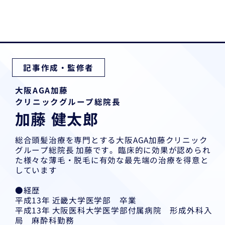
記事作成・監修者
大阪AGA加藤
クリニックグループ総院長
加藤 健太郎
総合頭髪治療を専門とする大阪AGA加藤クリニック
グループ総院長 加藤です。臨床的に効果が認められ
た様々な薄毛・脱毛に有効な最先端の治療を得意と
しています
●経歴
平成13年 近畿大学医学部 卒業
平成13年 大阪医科大学医学部付属病院 形成外科入
局 麻酔科勤務