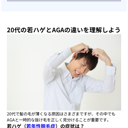
20代の若ハゲとAGAの違いを理解しよう
20代で髪の毛が薄くなる原因はさまざまですが、その中でも
AGAと一時的な抜け毛を正しく見分けることが重要です。
若ハゲ（
若年性脱毛症
）の症状は？