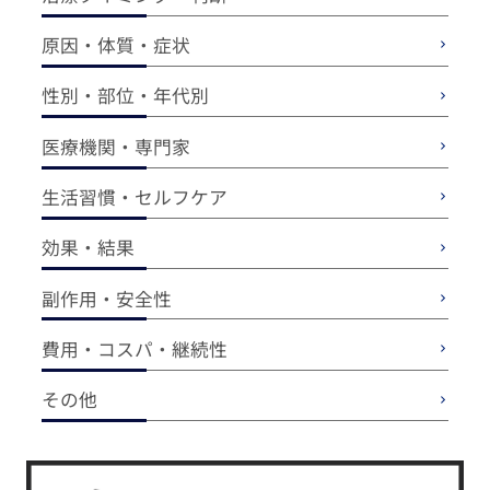
原因・体質・症状
性別・部位・年代別
医療機関・専門家
生活習慣・セルフケア
効果・結果
副作用・安全性
費用・コスパ・継続性
その他