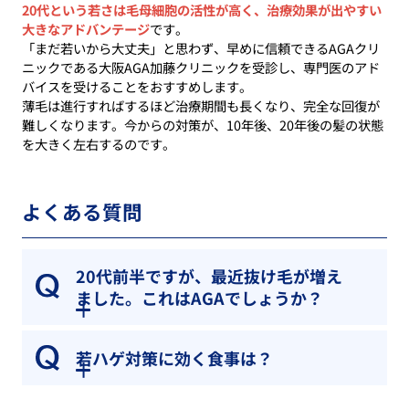
20代という若さは毛母細胞の活性が高く、治療効果が出やすい
大きなアドバンテージ
です。
「まだ若いから大丈夫」と思わず、早めに信頼できるAGAクリ
ニックである大阪AGA加藤クリニックを受診し、専門医のアド
バイスを受けることをおすすめします。
薄毛は進行すればするほど治療期間も長くなり、完全な回復が
難しくなります。今からの対策が、10年後、20年後の髪の状態
を大きく左右するのです。
よくある質問
20代前半ですが、最近抜け毛が増え
ました。これはAGAでしょうか？
若ハゲ対策に効く食事は？