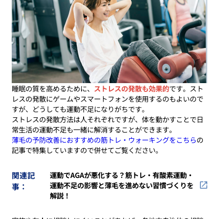
睡眠の質を高めるために、
ストレスの発散も効果的
です。スト
レスの発散にゲームやスマートフォンを使用するのもよいので
すが、どうしても運動不足になりがちです。
ストレスの発散方法は人それぞれですが、体を動かすことで日
常生活の運動不足も一緒に解消することができます。
薄毛の予防改善におすすめの筋トレ・ウォーキングをこちら
の
記事で特集していますので併せてご覧ください。
関連記
運動でAGAが悪化する？筋トレ・有酸素運動・
運動不足の影響と薄毛を進めない習慣づくりを
事：
解説！