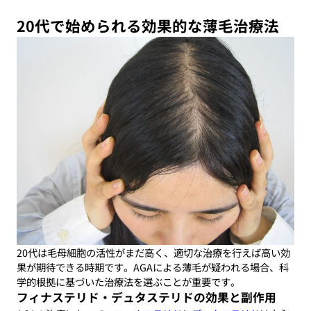
20代で始められる効果的な薄毛治療法
20代は毛母細胞の活性がまだ高く、適切な治療を行えば高い効
果が期待できる時期です。AGAによる薄毛が疑われる場合、科
学的根拠に基づいた治療法を選ぶことが重要です。
フィナステリド・デュタステリドの効果と副作用