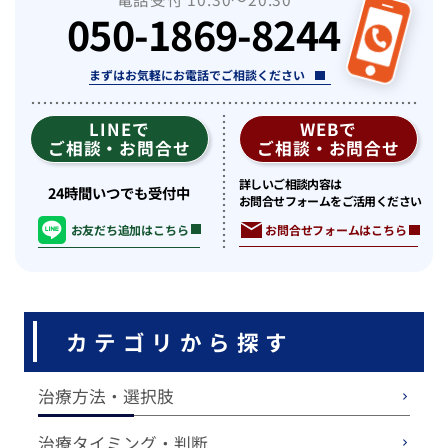
050-1869-8244
まずはお気軽にお電話でご相談ください
LINEで
WEBで
ご相談・お問合せ
ご相談・お問合せ
詳しいご相談内容は
24時間いつでも受付中
お問合せフォームをご活用ください
お問合せフォームはこちら
お友だち追加はこちら
カテゴリから探す
治療方法・選択肢
治療タイミング・判断