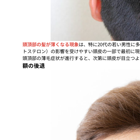
頭頂部の髪が薄くなる現象
は、特に20代の若い男性に
トステロン）の影響を受けやすい頭皮の一部で最初に現
頭頂部の薄毛症状が進行すると、次第に頭皮が目立つよ
額の後退