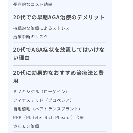
長期的なコスト効率
20代での早期AGA治療のデメリット
持続的な治療によるストレス
治療中断のリスク
20代でAGA症状を放置してはいけな
い理由
20代に効果的なおすすめ治療法と費
用
ミノキシジル（ローゲイン）
フィナステリド（プロペシア）
自毛植毛（ヘアトランスプラント）
PRP（Platelet-Rich Plasma）治療
ホルモン治療