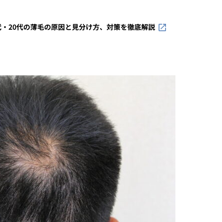
代・20代の薄毛の原因と見分け方、対策を徹底解説