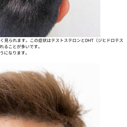
多く見られます。この症状はテストステロンとDHT（ジヒドロテス
れることが多いです。
うになります。