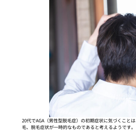
20代でAGA（男性型脱毛症）の初期症状に気づくことは
毛、脱毛症状が一時的なものであると考えるようです。