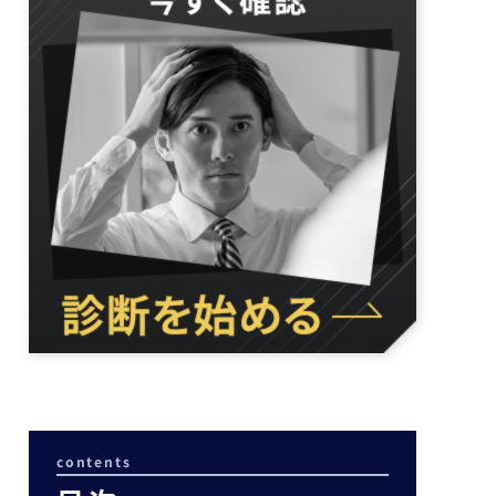
contents