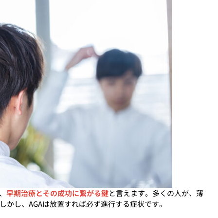
、
早期治療とその成功に繋がる鍵
と言えます。多くの人が、薄
しかし、AGAは放置すれば必ず進行する症状です。