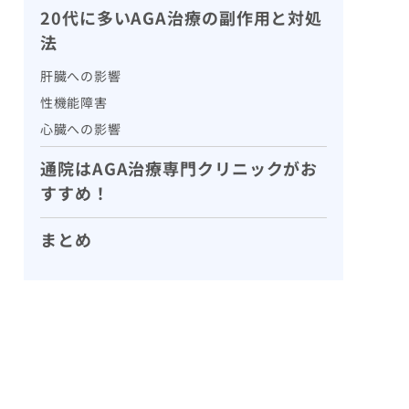
20代に多いAGA治療の副作用と対処
法
肝臓への影響
性機能障害
心臓への影響
通院はAGA治療専門クリニックがお
すすめ！
まとめ