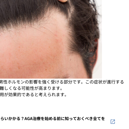
男性ホルモンの影響を強く受ける部分です。この症状が進行する
難しくなる可能性が高まります。
用が効果的であると考えられます。
らいかかる？AGA治療を始める前に知っておくべき全てを