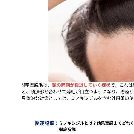
M字型脱毛は、
額の両側が後退していく症状
で、これは
と、頭頂部と合わせて薄毛が目立つようになり、治療が
具体的な対策としては、ミノキシジルを含む外用薬の使
関連記事：
ミノキシジルとは？効果実感までどれく
徹底解説