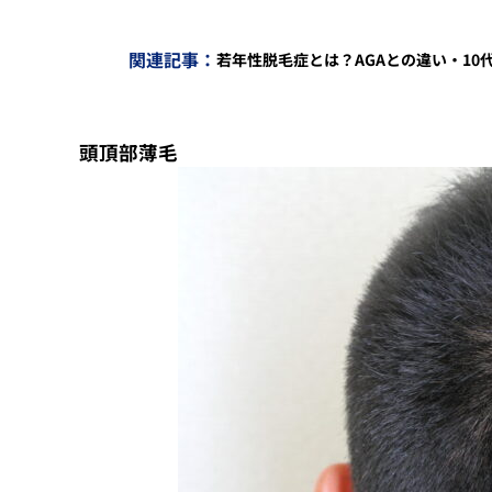
関連記事：
若年性脱毛症とは？AGAとの違い・10
頭頂部薄毛