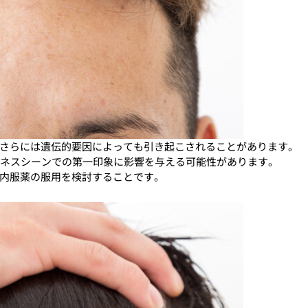
さらには遺伝的要因によっても引き起こされることがあります。
ジネスシーンでの第一印象に影響を与える可能性があります。
る内服薬の服用を検討することです。