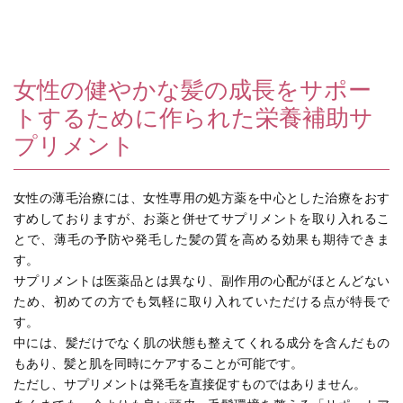
女性の健やかな髪の成長をサポー
トするために作られた栄養補助サ
プリメント
女性の薄毛治療には、女性専用の処方薬を中心とした治療をおす
すめしておりますが、お薬と併せてサプリメントを取り入れるこ
とで、薄毛の予防や発毛した髪の質を高める効果も期待できま
す。
サプリメントは医薬品とは異なり、副作用の心配がほとんどない
ため、初めての方でも気軽に取り入れていただける点が特長で
す。
中には、髪だけでなく肌の状態も整えてくれる成分を含んだもの
もあり、髪と肌を同時にケアすることが可能です。
ただし、サプリメントは発毛を直接促すものではありません。