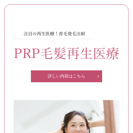
詳しい内容はこちら