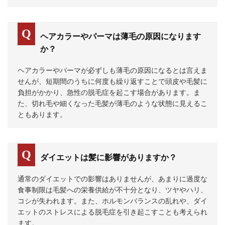
ヘアカラーやパーマは薄毛の原因になります
か？
ヘアカラーやパーマが必ずしも薄毛の原因になるとは言えま
せんが、短期間のうちに何度も繰り返すことで頭皮や毛髪に
負担がかかり、急性の脱毛症を起こす場合があります。ま
た、切れ毛や細くなった毛髪が薄毛のような状態に見えるこ
ともあります。
ダイエットは髪に影響がありますか？
通常のダイエットでの影響はありませんが、あまりに過度な
食事制限は毛髪への栄養供給が不十分となり、ツヤやハリ、
コシが失われます。また、ホルモンバランスの乱れや、ダイ
エットのストレスによる脱毛症を引き起こすことも考えられ
ます。