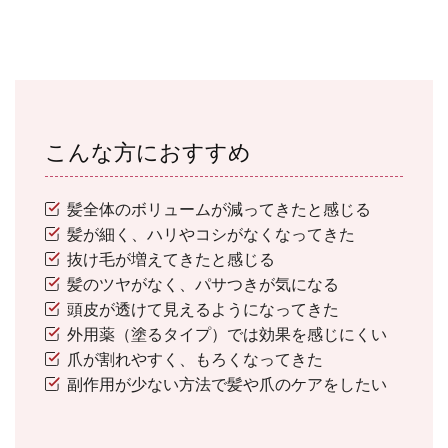
こんな方におすすめ
髪全体のボリュームが減ってきたと感じる
髪が細く、ハリやコシがなくなってきた
抜け毛が増えてきたと感じる
髪のツヤがなく、パサつきが気になる
頭皮が透けて見えるようになってきた
外用薬（塗るタイプ）では効果を感じにくい
爪が割れやすく、もろくなってきた
副作用が少ない方法で髪や爪のケアをしたい