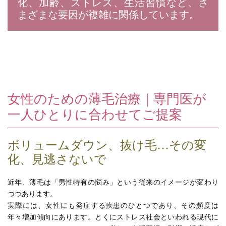
化、加齢、ストレス、生活習慣など、さ
まざまな要因が複雑に関係しています。
女性のための薄毛治療｜専門医が
一人ひとりに合わせてご提案
ボリュームダウン、抜け毛…その変
化、見逃さないで
近年、薄毛は「男性特有の悩み」という従来のイメージが変わり
つつあります。
実際には、女性にも発症する疾患のひとつであり、その頻度は
年々増加傾向にあります。とくにストレス社会といわれる現代に