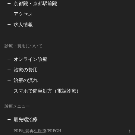
京都院・京都駅前院
アクセス
求人情報
診療・費用について
オンライン診療
治療の費用
治療の流れ
スマホで簡単処方（電話診療）
診療メニュー
最先端治療
PRP毛髪再生医療/PRPGH