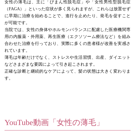
女性の薄毛は、主に「びまん性脱毛症」や「女性男性型脱毛症
（FAGA）」といった症状が多く見られますが、これらは放置せず
に早期に治療を始めることで、進行を止めたり、発毛を促すこと
が可能です。
当院では、女性の身体やホルモンバランスに配慮した医療機関専
用の内服薬・外用薬、再生医療（エクソソーム療法など）を組み
合わせた治療を行っており、実際に多くの患者様が改善を実感さ
れています。
薄毛は年齢だけでなく、ストレスや生活習慣、出産、ダイエット
などさまざまな要因によって引き起こされます。
正確な診断と継続的なケアによって、髪の状態は大きく変わりま
す。
YouTube動画「女性の薄毛」