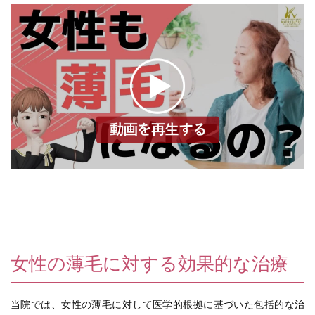
女性の薄毛に対する効果的な治療
当院では、女性の薄毛に対して医学的根拠に基づいた包括的な治