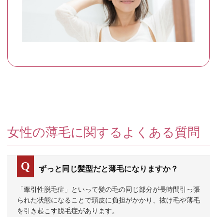
女性の薄毛に関するよくある質問
ずっと同じ髪型だと薄毛になりますか？
「牽引性脱毛症」といって髪の毛の同じ部分が長時間引っ張
られた状態になることで頭皮に負担がかかり、抜け毛や薄毛
を引き起こす脱毛症があります。