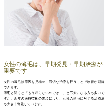
女性の薄毛は、早期発見・早期治療が
重要です
女性の薄毛は原因を見極め、適切な治療を行うことで改善が期待
できます。
薄毛と聞くと「もう戻らないのでは…」と不安になる方も多いで
すが、近年の医療技術の進歩により、女性の薄毛に対する治療法
も大きく進化しています。