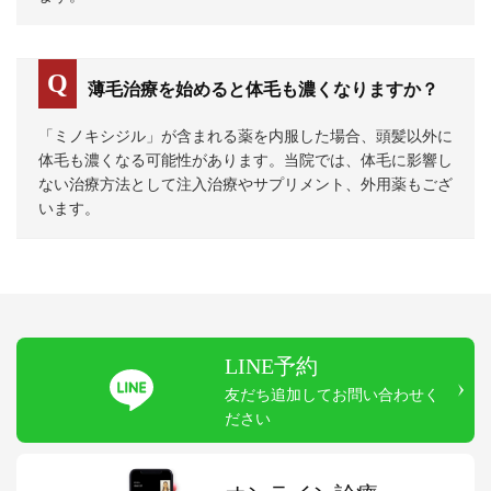
薄毛治療を始めると体毛も濃くなりますか？
「ミノキシジル」が含まれる薬を内服した場合、頭髪以外に
体毛も濃くなる可能性があります。当院では、体毛に影響し
ない治療方法として注入治療やサプリメント、外用薬もござ
います。
LINE予約
友だち追加してお問い合わせく
ださい