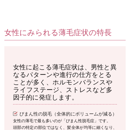
女性にみられる薄毛症状の特長
女性に起こる薄毛症状は、男性と異
なるパターンや進行の仕方をとる
ことが多く、ホルモンバランスや
ライフステージ、ストレスなど多
因子的に発症します。
びまん性の脱毛（全体的にボリュームが減る）
女性の薄毛で最も多いのが「びまん性脱毛症」です。
頭部の特定の部位ではなく、髪全体が均等に細くなり、