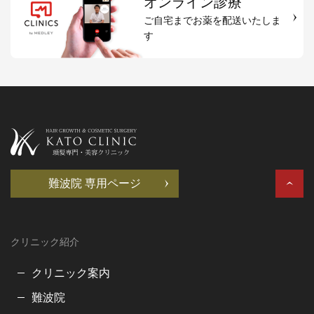
オンライン診療
ご自宅までお薬を配送いたしま
す
難波院 専用ページ
クリニック紹介
クリニック案内
難波院