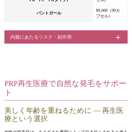
¥8,000（90カ
パントガール
プセル）
内服にあたるリスク・副作用
PRP再生医療で自然な発毛をサポー
ト
美しく年齢を重ねるために ― 再生医
療という選択