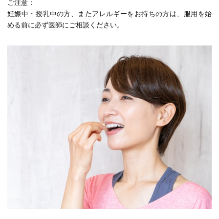
ご注意：
妊娠中・授乳中の方、またアレルギーをお持ちの方は、服用を始
める前に必ず医師にご相談ください。