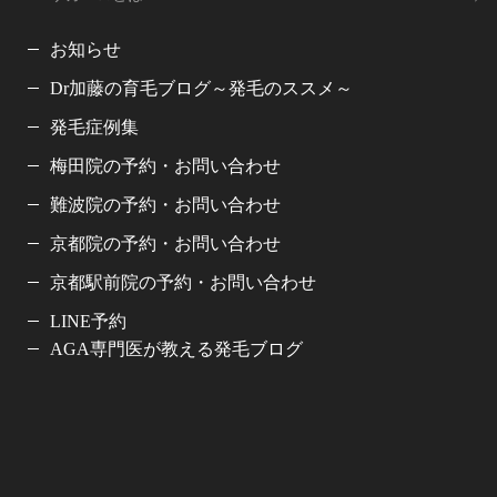
お知らせ
Dr加藤の育毛ブログ～発毛のススメ～
発毛症例集
梅田院の予約・お問い合わせ
難波院の予約・お問い合わせ
京都院の予約・お問い合わせ
京都駅前院の予約・お問い合わせ
LINE予約
AGA専門医が教える発毛ブログ