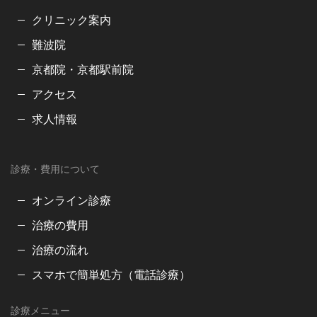
クリニック案内
難波院
京都院・京都駅前院
アクセス
求人情報
診療・費用について
オンライン診療
治療の費用
治療の流れ
スマホで簡単処方（電話診療）
診療メニュー