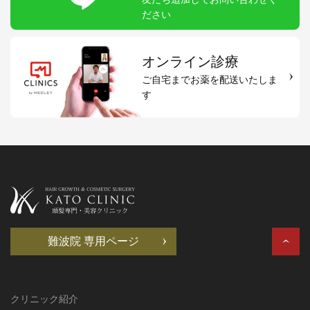
ださい
オンライン診療
ご自宅までお薬を配送いたしま
す
難波院 専用ページ
クリニック紹介