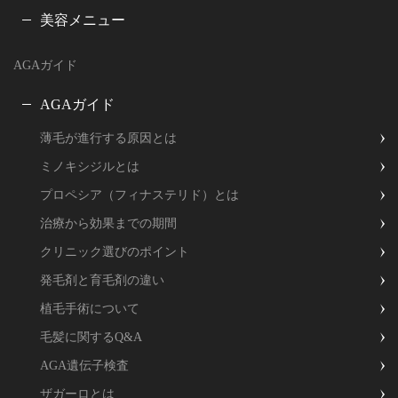
美容メニュー
AGAガイド
AGAガイド
薄毛が進行する原因とは
ミノキシジルとは
プロペシア（フィナステリド）とは
治療から効果までの期間
クリニック選びのポイント
発毛剤と育毛剤の違い
植毛手術について
毛髪に関するQ&A
AGA遺伝子検査
ザガーロとは