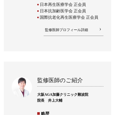
日本再生医療学会 正会員
日本抗加齢医学会 正会員
国際抗老化再生医療学会 正会員
監修医師プロフィール詳細
監修医師のご紹介
大阪AGA加藤クリニック難波院
院長 井上大輔
略歴