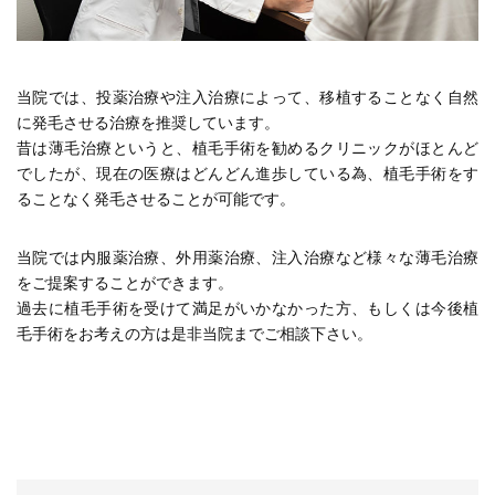
当院では、投薬治療や注入治療によって、移植することなく自然
に発毛させる治療を推奨しています。
昔は薄毛治療というと、植毛手術を勧めるクリニックがほとんど
でしたが、現在の医療はどんどん進歩している為、植毛手術をす
ることなく発毛させることが可能です。
当院では内服薬治療、外用薬治療、注入治療など様々な薄毛治療
をご提案することができます。
過去に植毛手術を受けて満足がいかなかった方、もしくは今後植
毛手術をお考えの方は是非当院までご相談下さい。