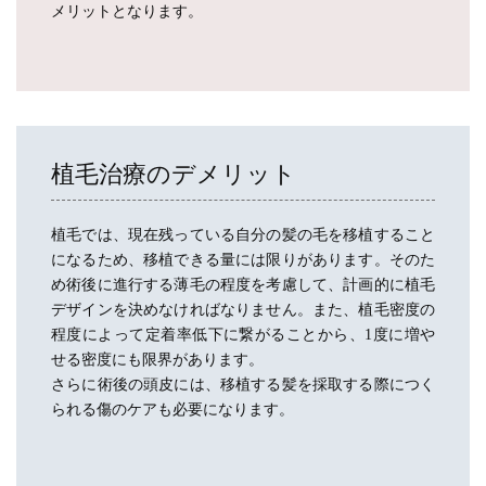
メリットとなります。
植毛治療のデメリット
植毛では、現在残っている自分の髪の毛を移植すること
になるため、移植できる量には限りがあります。そのた
め術後に進行する薄毛の程度を考慮して、計画的に植毛
デザインを決めなければなりません。また、植毛密度の
程度によって定着率低下に繋がることから、1度に増や
せる密度にも限界があります。
さらに術後の頭皮には、移植する髪を採取する際につく
られる傷のケアも必要になります。