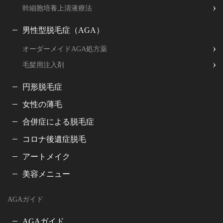
幹細胞培養上清液療法
男性型脱毛症（AGA）
オーダーメイドAGA処方薬
毛髪用注入剤
円形脱毛症
女性の薄毛
合併症による脱毛症
コロナ後遺症脱毛
アートメイク
美容メニュー
AGAガイド
AGAガイド