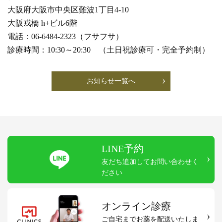
大阪府大阪市中央区難波1丁目4-10
大阪戎橋 h+ビル6階
電話：06-6484-2323（フサフサ）
診療時間：10:30～20:30 （土日祝診療可・完全予約制）
お知らせ一覧へ
LINE予約
友だち追加してお問い合わせく
ださい
オンライン診療
ご自宅までお薬を配送いたしま