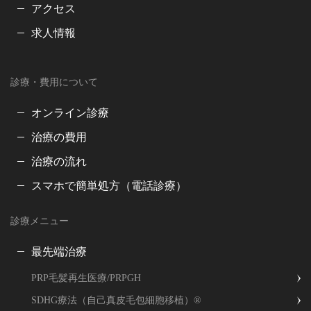
アクセス
求人情報
診療・費用について
オンライン診療
治療の費用
治療の流れ
スマホで簡単処方（電話診療）
診療メニュー
最先端治療
PRP毛髪再生医療/PRPGH
SDHG療法（自己真皮毛包細胞移植）®