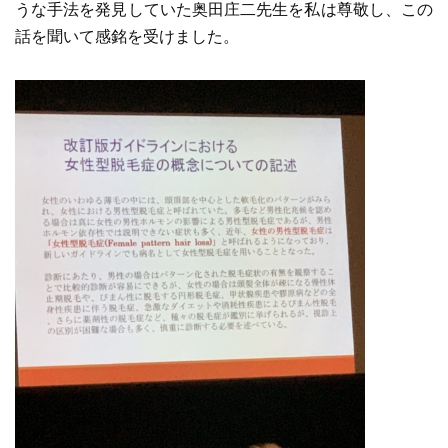
うな手法を発見していた奥田庄二先生を私は尊敬し、この
話を聞いて感銘を受けました。