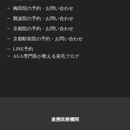
梅田院の予約・お問い合わせ
難波院の予約・お問い合わせ
京都院の予約・お問い合わせ
京都駅前院の予約・お問い合わせ
LINE予約
AGA専門医が教える発毛ブログ
連携医療機関