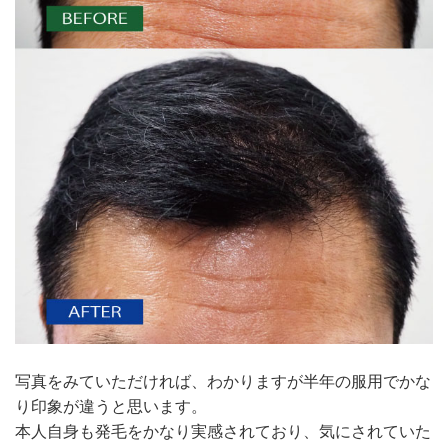
写真をみていただければ、わかりますが半年の服用でかな
り印象が違うと思います。
本人自身も発毛をかなり実感されており、気にされていた