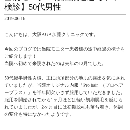
検診】50代男性
2019.06.16
こんにちは、大阪AGA加藤クリニックです。
今回のブログでは当院モニター患者様の途中経過の様子を
ご紹介します！
当院へ初めて来院されたのは去年の12月でした。
50代後半男性Ａ様、主に頭頂部分の地肌の露出を気にされ
ていましたが、当院オリジナル内服「Pro hair+（プロヘア
ープラス）」を半年間欠かさず服用していただきました。
服用を開始されてから1ヶ月ほどは軽い初期脱毛を感じら
れていましたが、2ヶ月目には初期脱毛も落ち着き、体調
の変化も特になかったようです。