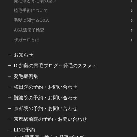
発毛剤と育毛剤の違い
植毛手術について
毛髪に関するQ&A
AGA遺伝子検査
ザガーロとは
お知らせ
Dr加藤の育毛ブログ～発毛のススメ～
発毛症例集
梅田院の予約・お問い合わせ
難波院の予約・お問い合わせ
京都院の予約・お問い合わせ
京都駅前院の予約・お問い合わせ
LINE予約