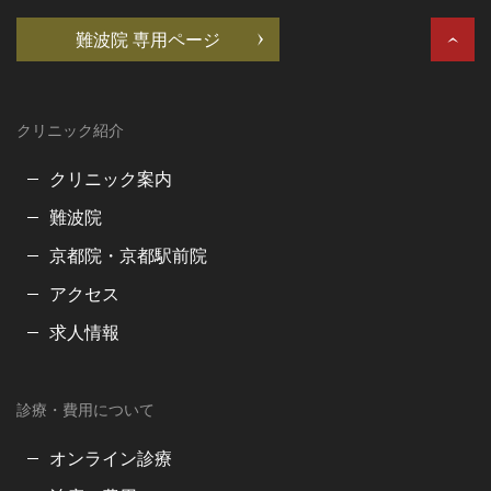
難波院 専用ページ
クリニック紹介
クリニック案内
難波院
京都院・京都駅前院
アクセス
求人情報
診療・費用について
オンライン診療