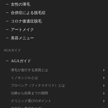
女性の薄毛
合併症による脱毛症
コロナ後遺症脱毛
アートメイク
美容メニュー
AGAガイド
AGAガイド
薄毛が進行する原因とは
ミノキシジルとは
プロペシア（フィナステリド）とは
治療から効果までの期間
クリニック選びのポイント