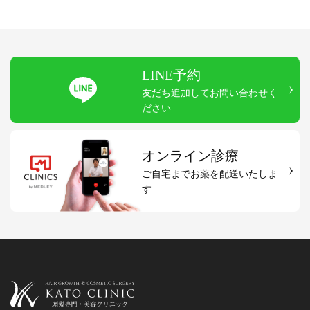
LINE予約
友だち追加してお問い合わせく
ださい
オンライン診療
ご自宅までお薬を配送いたしま
す