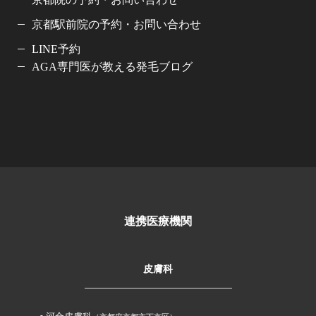
京都駅前院の予約・お問い合わせ
LINE予約
AGA専門医が教える発毛ブログ
連携医療機関
皮膚科