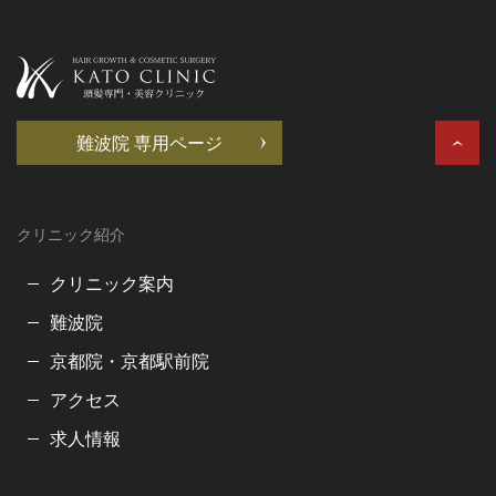
難波院 専用ページ
クリニック紹介
クリニック案内
難波院
京都院・京都駅前院
アクセス
求人情報