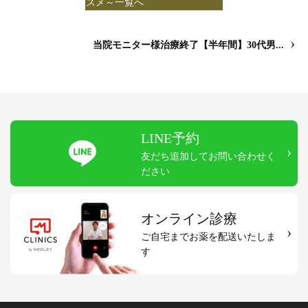
スメ～一覧へ
当院モニター様治療終了【半年間】30代男...
LINE予約
友だち追加してお問い合わせく
ださい
オンライン診療
ご自宅までお薬を配送いたしま
す