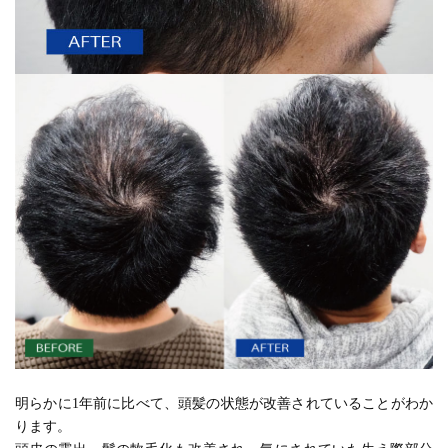
明らかに1年前に比べて、頭髪の状態が改善されていることがわか
ります。