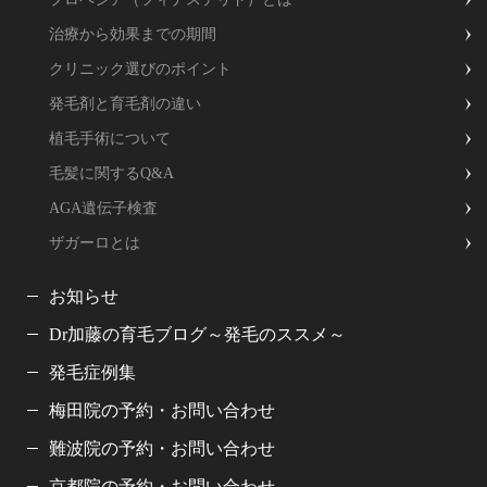
治療から効果までの期間
クリニック選びのポイント
発毛剤と育毛剤の違い
植毛手術について
毛髪に関するQ&A
AGA遺伝子検査
ザガーロとは
お知らせ
Dr加藤の育毛ブログ～発毛のススメ～
発毛症例集
梅田院の予約・お問い合わせ
難波院の予約・お問い合わせ
京都院の予約・お問い合わせ