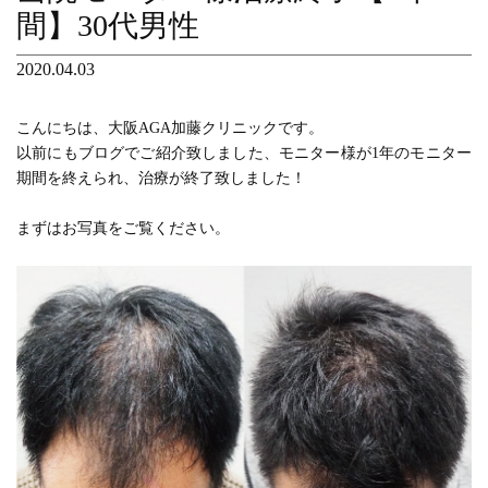
間】30代男性
2020.04.03
こんにちは、大阪AGA加藤クリニックです。
以前にもブログでご紹介致しました、モニター様が1年のモニター
期間を終えられ、治療が終了致しました！
まずはお写真をご覧ください。