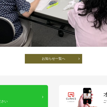
お知らせ一覧へ
ださい
ご