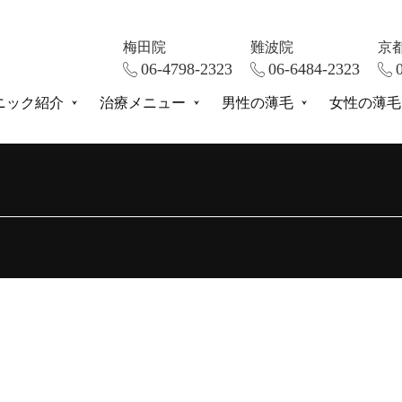
梅田院
難波院
京
06-4798-2323
06-6484-2323
ニック紹介
治療メニュー
男性の薄毛
女性の薄毛