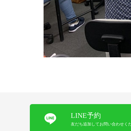
LINE予約
友だち追加してお問い合わせく