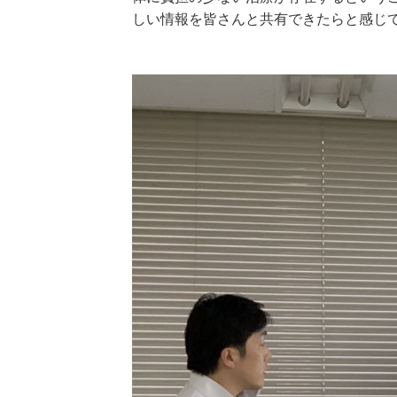
しい情報を皆さんと共有できたらと感じ