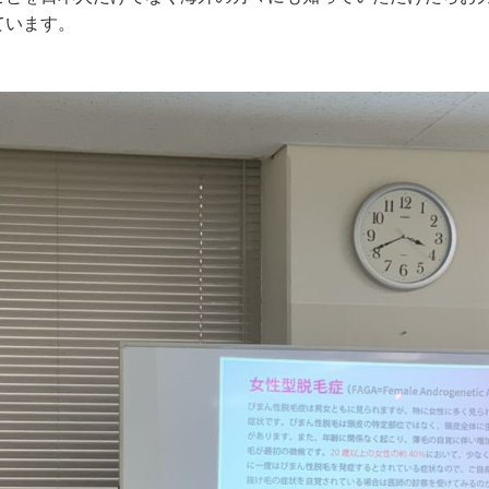
ています。