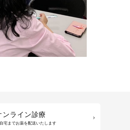
オンライン診療
自宅までお薬を配送いたします