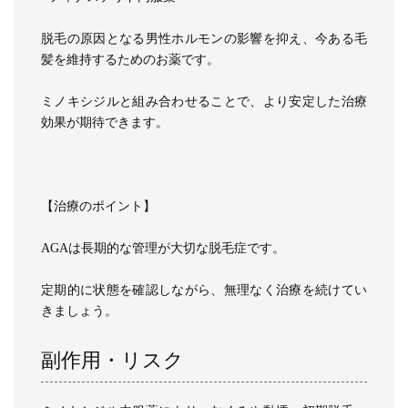
脱毛の原因となる男性ホルモンの影響を抑え、今ある毛
髪を維持するためのお薬です。
ミノキシジルと組み合わせることで、より安定した治療
効果が期待できます。
【治療のポイント】
AGAは長期的な管理が大切な脱毛症です。
定期的に状態を確認しながら、無理なく治療を続けてい
きましょう。
副作用・リスク