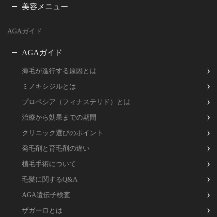
美容メニュー
AGAガイド
AGAガイド
薄毛が進行する原因とは
ミノキシジルとは
プロペシア（フィナステリド）とは
治療から効果までの期間
クリニック選びのポイント
発毛剤と育毛剤の違い
植毛手術について
毛髪に関するQ&A
AGA遺伝子検査
ザガーロとは