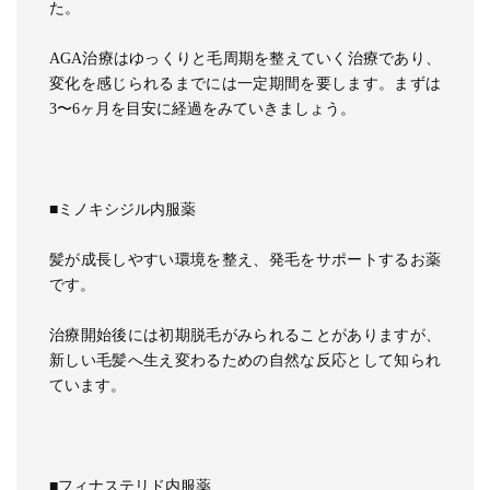
た。
AGA治療はゆっくりと毛周期を整えていく治療であり、
変化を感じられるまでには一定期間を要します。まずは
3〜6ヶ月を目安に経過をみていきましょう。
■ミノキシジル内服薬
髪が成長しやすい環境を整え、発毛をサポートするお薬
です。
治療開始後には初期脱毛がみられることがありますが、
新しい毛髪へ生え変わるための自然な反応として知られ
ています。
■フィナステリド内服薬