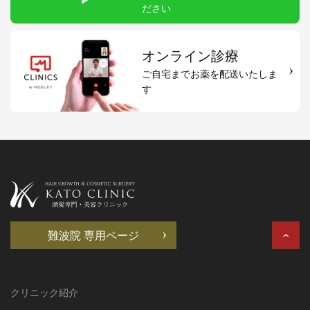
ださい
オンライン診療
ご自宅までお薬を配送いたしま
す
難波院 専用ページ
クリニック紹介