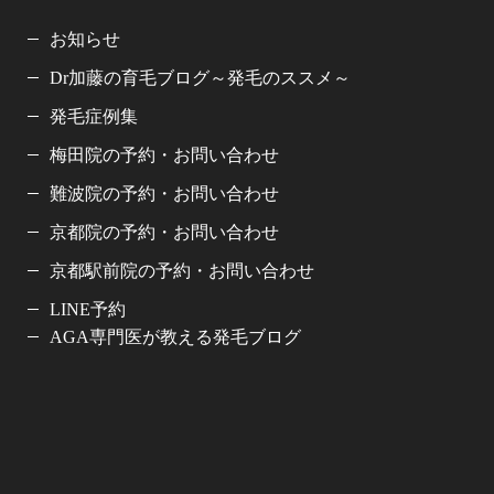
お知らせ
Dr加藤の育毛ブログ～発毛のススメ～
発毛症例集
梅田院の予約・お問い合わせ
難波院の予約・お問い合わせ
京都院の予約・お問い合わせ
京都駅前院の予約・お問い合わせ
LINE予約
AGA専門医が教える発毛ブログ