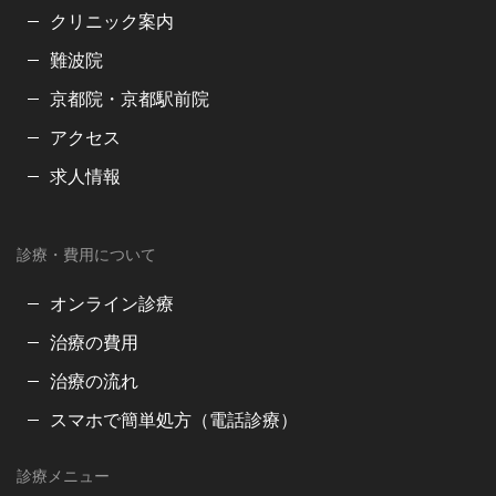
クリニック案内
難波院
京都院・京都駅前院
アクセス
求人情報
診療・費用について
オンライン診療
治療の費用
治療の流れ
スマホで簡単処方（電話診療）
診療メニュー