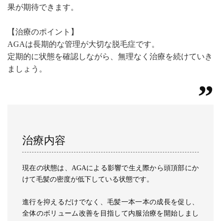
果が期待できます。
【治療のポイント】
AGAは長期的な管理が大切な脱毛症です。
定期的に状態を確認しながら、無理なく治療を続けていき
ましょう。
治療内容
現在の状態は、AGAによる影響で生え際から頭頂部にか
けて毛髪の密度が低下している状態です。
進行を抑えるだけでなく、毛髪一本一本の成長を促し、
全体のボリューム改善を目指して内服治療を開始しまし