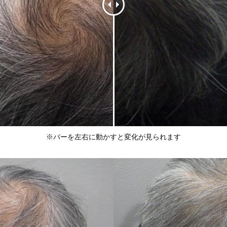
※バーを左右に動かすと変化が見られます