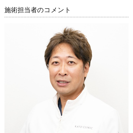
施術担当者のコメント