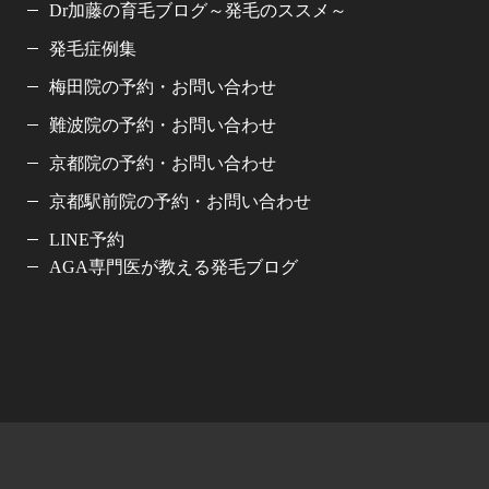
Dr加藤の育毛ブログ～発毛のススメ～
発毛症例集
梅田院の予約・お問い合わせ
難波院の予約・お問い合わせ
京都院の予約・お問い合わせ
京都駅前院の予約・お問い合わせ
LINE予約
AGA専門医が教える発毛ブログ