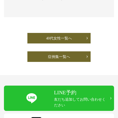
40代女性一覧へ
症例集一覧へ
LINE予約
友だち追加してお問い合わせく
ださい