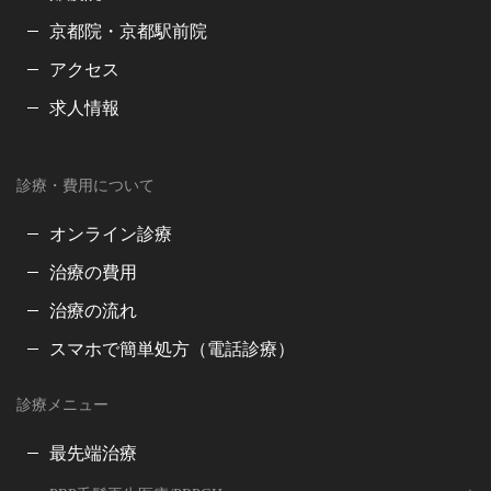
京都院・京都駅前院
アクセス
求人情報
診療・費用について
オンライン診療
治療の費用
治療の流れ
スマホで簡単処方（電話診療）
診療メニュー
最先端治療