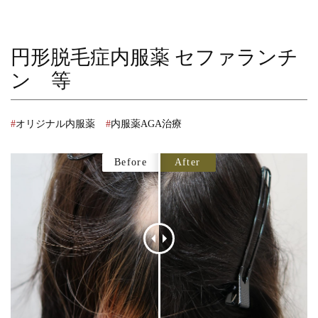
円形脱毛症内服薬 セファランチ
ン 等
オリジナル内服薬
内服薬AGA治療