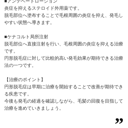
■アンテベートローション
炎症を抑えるステロイド外用薬です。
脱毛部位へ塗布することで毛根周囲の炎症を抑え、発毛し
やすい状態へ導きます。
■ケナコルト局所注射
脱毛部位へ直接注射を行い、毛根周囲の炎症を抑える治療
です。
円形脱毛症に対して比較的高い発毛効果が期待できる治療
法の一つです。
【治療のポイント】
円形脱毛症は早期に治療を開始することで改善が期待でき
る疾患です。
今後も発毛の経過を確認しながら、毛髪の回復を目指して
治療を進めていきましょう。