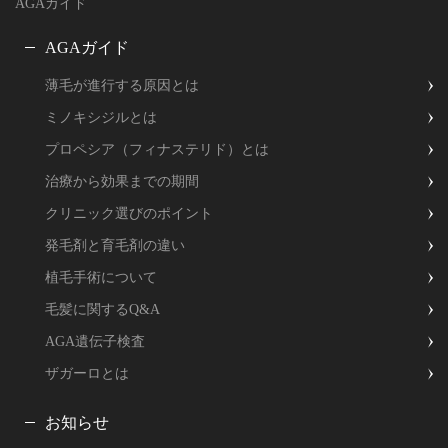
AGAガイド
AGAガイド
薄毛が進行する原因とは
ミノキシジルとは
プロペシア（フィナステリド）とは
治療から効果までの期間
クリニック選びのポイント
発毛剤と育毛剤の違い
植毛手術について
毛髪に関するQ&A
AGA遺伝子検査
ザガーロとは
お知らせ