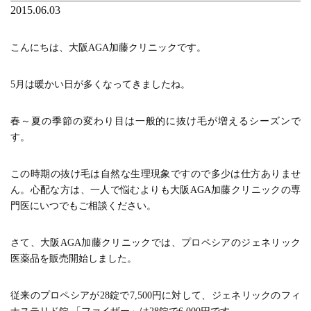
2015.06.03
こんにちは、大阪AGA加藤クリニックです。
5月は暖かい日が多くなってきましたね。
春～夏の季節の変わり目は一般的に抜け毛が増えるシーズンで
す。
この時期の抜け毛は自然な生理現象ですので多少は仕方ありませ
ん。心配な方は、一人で悩むよりも大阪AGA加藤クリニックの専
門医にいつでもご相談ください。
さて、大阪AGA加藤クリニックでは、プロペシアのジェネリック
医薬品を販売開始しました。
従来のプロペシアが28錠で7,500円に対して、ジェネリックのフィ