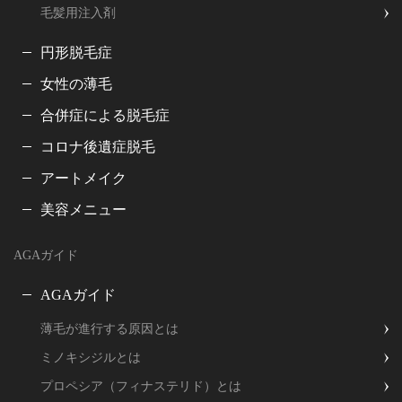
毛髪用注入剤
円形脱毛症
女性の薄毛
合併症による脱毛症
コロナ後遺症脱毛
アートメイク
美容メニュー
AGAガイド
AGAガイド
薄毛が進行する原因とは
ミノキシジルとは
プロペシア（フィナステリド）とは