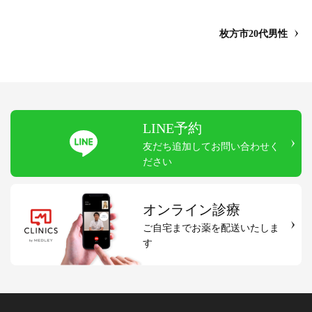
枚方市20代男性
LINE予約
友だち追加してお問い合わせく
ださい
オンライン診療
ご自宅までお薬を配送いたしま
す