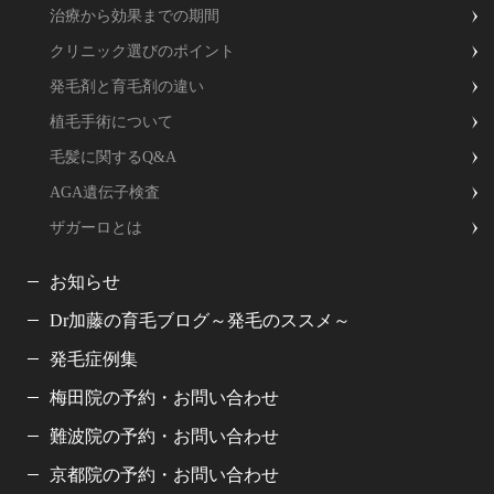
治療から効果までの期間
クリニック選びのポイント
発毛剤と育毛剤の違い
植毛手術について
毛髪に関するQ&A
AGA遺伝子検査
ザガーロとは
お知らせ
Dr加藤の育毛ブログ～発毛のススメ～
発毛症例集
梅田院の予約・お問い合わせ
難波院の予約・お問い合わせ
京都院の予約・お問い合わせ