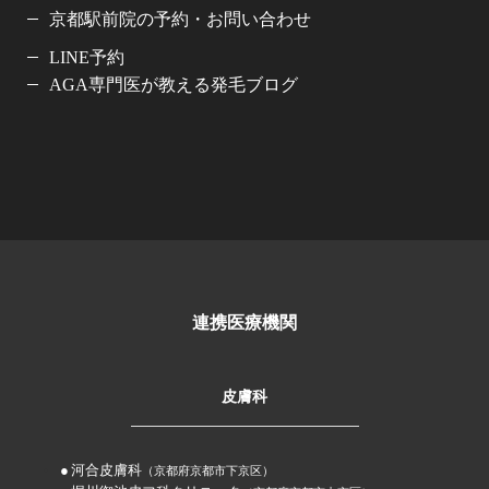
京都駅前院の予約・お問い合わせ
LINE予約
AGA専門医が教える発毛ブログ
連携医療機関
皮膚科
河合皮膚科
（京都府京都市下京区）