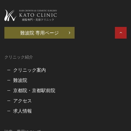
難波院 専用ページ
クリニック紹介
クリニック案内
難波院
京都院・京都駅前院
アクセス
求人情報