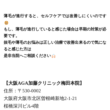
薄毛が進行すると、セルフケアでは改善しにくいのです
もし、薄毛が進行していると感じた場合は早期の対策が必
要です。
抜毛や薄毛のお悩みは正しい治療で改善出来るので気にな
ると感じた方は
是非当院へご相談ください
【大阪AGA加藤クリニック梅田本院】
住所：〒530-0002
大阪府大阪市北区曽根崎新地2-1-21
桜橋深川ビル4階