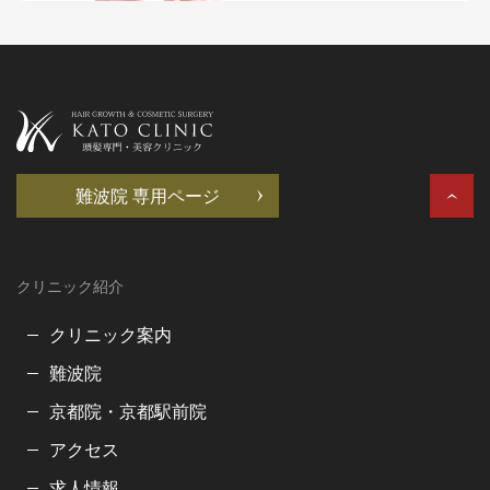
難波院 専用ページ
クリニック紹介
クリニック案内
難波院
京都院・京都駅前院
アクセス
求人情報