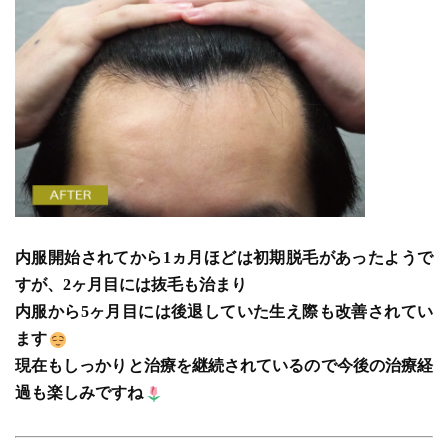
内服開始されてから1ヵ月ほどは初期脱毛があったようで
すが、2ヶ月目には抜毛も治まり
内服から5ヶ月目には後退していた生え際も改善されてい
ます
現在もしっかりと治療を継続されているので今後の治療経
過も楽しみですね