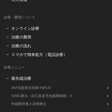
診療・費用について
オンライン診療
治療の費用
治療の流れ
スマホで簡単処方（電話診療）
診療メニュー
最先端治療
PRP毛髪再生医療/PRPGH
SDHG療法（自己真皮毛包細胞移植）®
幹細胞培養上清液療法