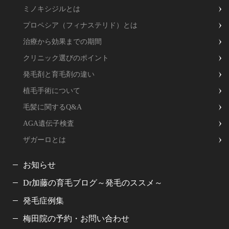
ミノキシジルとは
プロペシア（フィナステリド）とは
治療から効果までの期間
クリニック選びのポイント
発毛剤と育毛剤の違い
植毛手術について
毛髪に関するQ&A
AGA遺伝子検査
ザガーロとは
お知らせ
Dr加藤の育毛ブログ～発毛のススメ～
発毛症例集
梅田院の予約・お問い合わせ