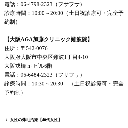
電話：06-4798-2323（フサフサ）
診療時間：10:00～20:00（土日祝診療可・完全予
約制）
【大阪AGA加藤クリニック難波院】
住所：〒542-0076
大阪府大阪市中央区難波1丁目4-10
大阪戎橋 h+ビル6階
電話：06-6484-2323（フサフサ）
診療時間：10:30～20:30 （土日祝診療可・完全
予約制）
女性の薄毛治療【40代女性】