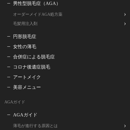
男性型脱毛症（AGA）
オーダーメイドAGA処方薬
毛髪用注入剤
円形脱毛症
女性の薄毛
合併症による脱毛症
コロナ後遺症脱毛
アートメイク
美容メニュー
AGAガイド
AGAガイド
薄毛が進行する原因とは