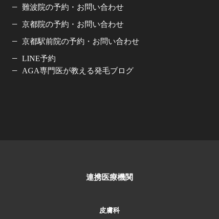
難波院の予約・お問い合わせ
京都院の予約・お問い合わせ
京都駅前院の予約・お問い合わせ
LINE予約
AGA専門医が教える発毛ブログ
連携医療機関
皮膚科