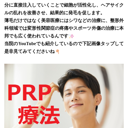
分に直接注入していくことで細胞が活性化し、ヘアサイク
ルの乱れを改善させ、結果的に発毛を促します。
薄毛だけではなく美容医療にはシワなどの治療に、整形外
科領域では変形性関節症の疼痛やスポーツ外傷の治療に本
邦でも広く使われているんです
当院のYouTubeでも紹介しているので下記画像タップして
是非見てみてくださいね