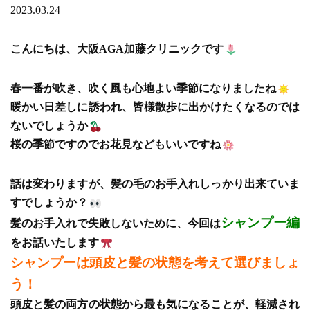
2023.03.24
こんにちは、大阪AGA加藤クリニックです
春一番が吹き、吹く風も心地よい季節になりましたね
暖かい日差しに誘われ、皆様散歩に出かけたくなるのでは
ないでしょうか
桜の季節ですのでお花見などもいいですね
話は変わりますが、髪の毛のお手入れしっかり出来ていま
すでしょうか？
シャンプー編
髪のお手入れで失敗しないために、今回は
をお話いたします
シャンプーは頭皮と髪の状態を考えて選びましょ
う！
頭皮と髪の両方の状態から最も気になることが、軽減され