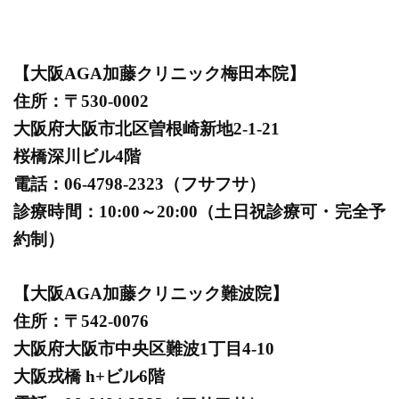
【大阪AGA加藤クリニック梅田本院】
住所：〒530-0002
大阪府大阪市北区曽根崎新地2-1-21
桜橋深川ビル4階
電話：06-4798-2323（フサフサ）
診療時間：10:00～20:00（土日祝診療可・完全予
約制）
【大阪AGA加藤クリニック難波院】
住所：〒542-0076
大阪府大阪市中央区難波1丁目4-10
大阪戎橋 h+ビル6階