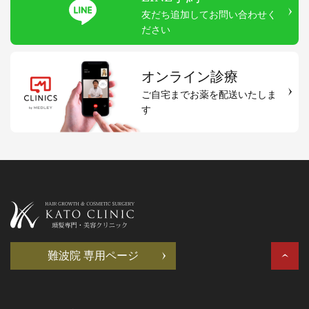
友だち追加してお問い合わせく
ださい
オンライン診療
ご自宅までお薬を配送いたしま
す
難波院 専用ページ