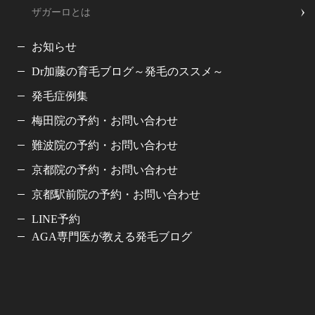
ザガーロとは
お知らせ
Dr加藤の育毛ブログ～発毛のススメ～
発毛症例集
梅田院の予約・お問い合わせ
難波院の予約・お問い合わせ
京都院の予約・お問い合わせ
京都駅前院の予約・お問い合わせ
LINE予約
AGA専門医が教える発毛ブログ