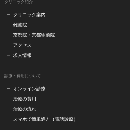
クリニック紹介
クリニック案内
難波院
京都院・京都駅前院
アクセス
求人情報
診療・費用について
オンライン診療
治療の費用
治療の流れ
スマホで簡単処方（電話診療）