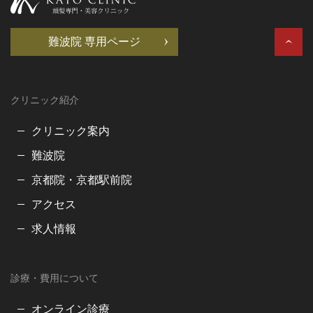
難波院 専用ページ
クリニック紹介
クリニック案内
難波院
京都院・京都駅前院
アクセス
求人情報
診療・費用について
オンライン診療