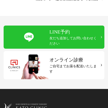
LINE予約
友だち追加してお問い合わせく
ださい
オンライン診療
ご自宅までお薬を配送いたしま
す