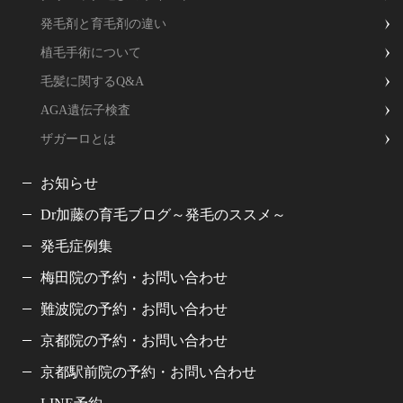
発毛剤と育毛剤の違い
植毛手術について
毛髪に関するQ&A
AGA遺伝子検査
ザガーロとは
お知らせ
Dr加藤の育毛ブログ～発毛のススメ～
発毛症例集
梅田院の予約・お問い合わせ
難波院の予約・お問い合わせ
京都院の予約・お問い合わせ
京都駅前院の予約・お問い合わせ