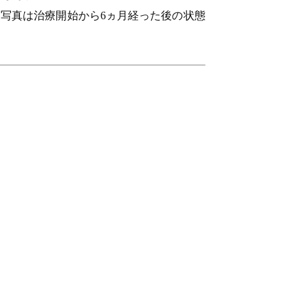
写真は治療開始から6ヵ月経った後の状態