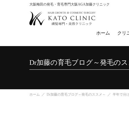
大阪梅田の発毛・育毛専門大阪AGA加藤クリニック
ホーム
クリ
Dr加藤の育毛ブログ～発毛の
ホーム
Dr加藤の育毛ブログ～発毛のススメ～
半年で分