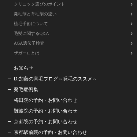
クリニック選びのポイント
発毛剤と育毛剤の違い
植毛手術について
毛髪に関するQ&A
AGA遺伝子検査
ザガーロとは
お知らせ
Dr加藤の育毛ブログ～発毛のススメ～
発毛症例集
梅田院の予約・お問い合わせ
難波院の予約・お問い合わせ
京都院の予約・お問い合わせ
京都駅前院の予約・お問い合わせ