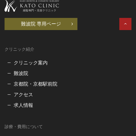
難波院 専用ページ
クリニック紹介
クリニック案内
難波院
京都院・京都駅前院
アクセス
求人情報
診療・費用について