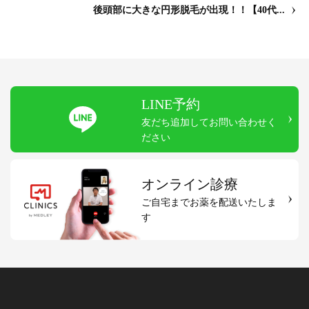
後頭部に大きな円形脱毛が出現！！【40代...
LINE予約
友だち追加してお問い合わせく
ださい
オンライン診療
ご自宅までお薬を配送いたしま
す