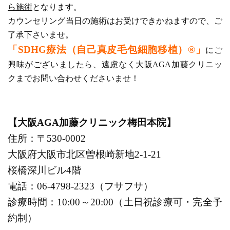
ら施術
となります。
カウンセリング当日の施術はお受けできかねますので、ご
了承下さいませ。
「SDHG療法（自己真皮毛包細胞移植）®」
にご
興味がございましたら、遠慮なく大阪AGA加藤クリニッ
クまでお問い合わせくださいませ！
【大阪AGA加藤クリニック梅田本院】
住所：〒530-0002
大阪府大阪市北区曽根崎新地2-1-21
桜橋深川ビル4階
電話：06-4798-2323（フサフサ）
診療時間：10:00～20:00（土日祝診療可・完全予
約制）