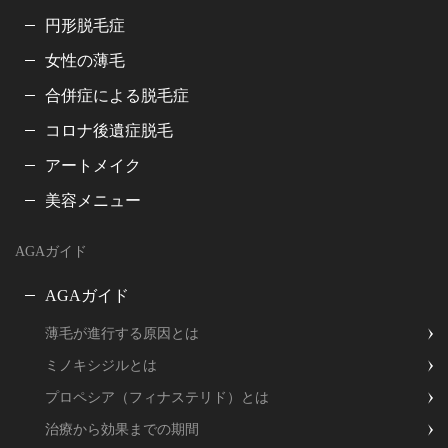
円形脱毛症
女性の薄毛
合併症による脱毛症
コロナ後遺症脱毛
アートメイク
美容メニュー
AGAガイド
AGAガイド
薄毛が進行する原因とは
ミノキシジルとは
プロペシア（フィナステリド）とは
治療から効果までの期間